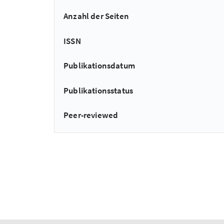
Anzahl der Seiten
ISSN
Publikationsdatum
Publikationsstatus
Peer-reviewed