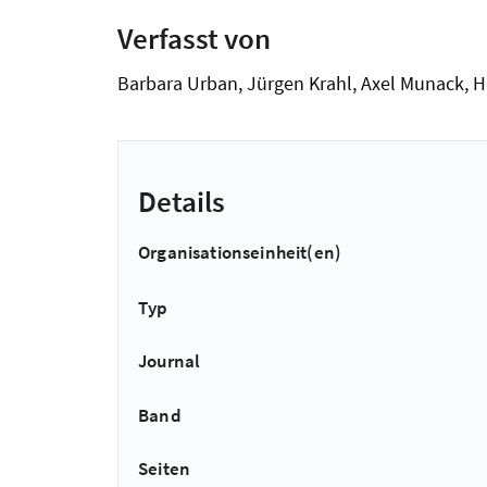
Verfasst von
Barbara Urban, Jürgen Krahl, Axel Munack, H
Details
Organisationseinheit(en)
Typ
Journal
Band
Seiten