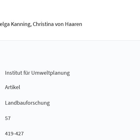
elga Kanning, Christina von Haaren
Institut für Umweltplanung
Artikel
Landbauforschung
57
419-427