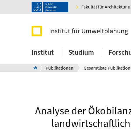
Fakultät für Architektur 
Institut für Umweltplanung
Institut
Studium
Forsch
Publikationen
Gesamtliste Publikatio
Analyse der Ökobilan
landwirtschaftlich