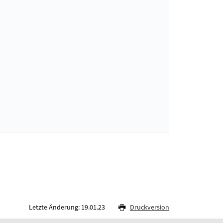
Letzte Änderung: 19.01.23
Druckversion