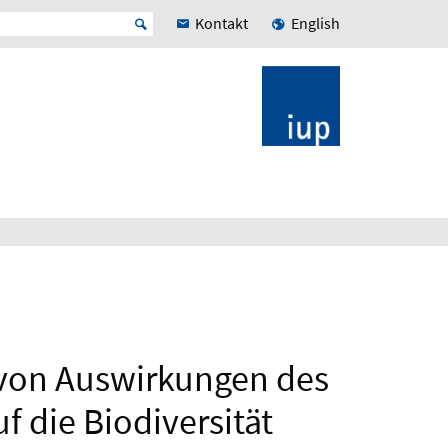
Kontakt
English
 von Auswirkungen des
f die Biodiversität