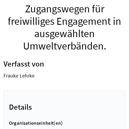
Zugangswegen für
freiwilliges Engagement in
ausgewählten
Umweltverbänden.
Verfasst von
Frauke Lehrke
Details
Organisationseinheit(en)