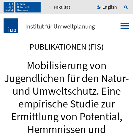
Fakultät
English
Institut für Umweltplanung
PUBLIKATIONEN (FIS)
Mobilisierung von
Jugendlichen für den Natur-
und Umweltschutz. Eine
empirische Studie zur
Ermittlung von Potential,
Hemmnissen und