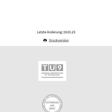
Letzte Änderung: 19.01.23
Druckversion