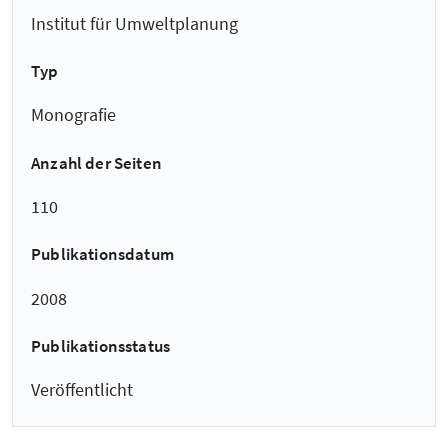
Institut für Umweltplanung
Typ
Monografie
Anzahl der Seiten
110
Publikationsdatum
2008
Publikationsstatus
Veröffentlicht