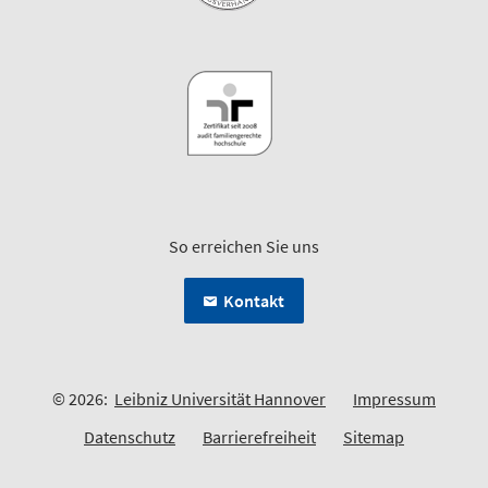
So erreichen Sie uns
Kontakt
© 2026:
Leibniz Universität Hannover
Impressum
Datenschutz
Barrierefreiheit
Sitemap