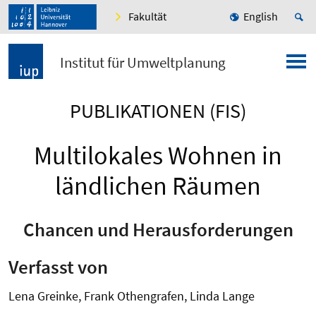
Fakultät
English
Institut für Umweltplanung
PUBLIKATIONEN (FIS)
Multilokales Wohnen in
ländlichen Räumen
Chancen und Herausforderungen
Verfasst von
Lena Greinke, Frank Othengrafen, Linda Lange