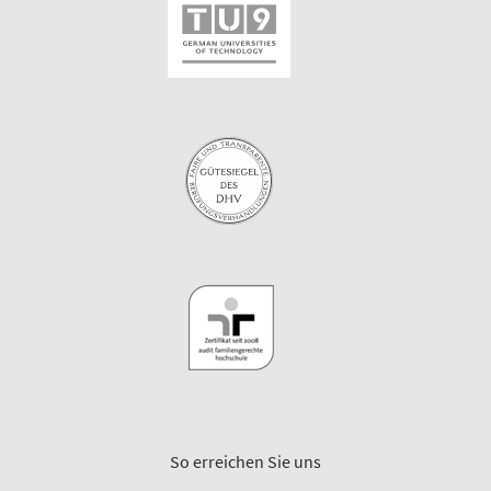
So erreichen Sie uns