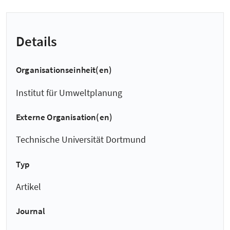
Details
Organisationseinheit(en)
Institut für Umweltplanung
Externe Organisation(en)
Technische Universität Dortmund
Typ
Artikel
Journal