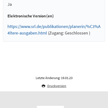
Ja
Elektronische Version(en)
https://www.srl.de/publikationen/planerin/%C3%A
4ltere-ausgaben.html
(Zugang: Geschlossen )
Letzte Änderung: 19.01.23
Druckversion