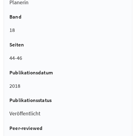
Planerin
Band
18
Seiten
44-46
Publikationsdatum
2018
Publikationsstatus
Veröffentlicht
Peer-reviewed