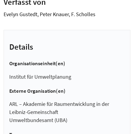
Verfasst von
Evelyn Gustedt, Peter Knauer, F. Scholles
Details
Organisationseinheit(en)
Institut für Umweltplanung
Externe Organisation(en)
ARL – Akademie für Raumentwicklung in der
Leibniz-Gemeinschaft
Umweltbundesamt (UBA)