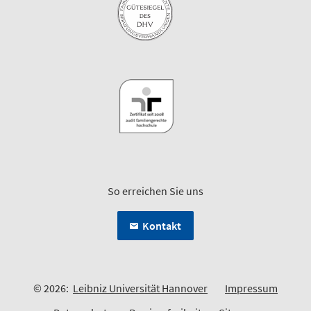
So erreichen Sie uns
Kontakt
© 2026:
Leibniz Universität Hannover
Impressum