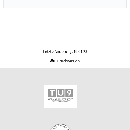
Letzte Änderung: 19.01.23
Druckversion