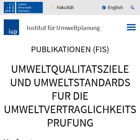
Fakultät
English
Institut für Umweltplanung
PUBLIKATIONEN (FIS)
UMWELTQUALITATSZIELE
UND UMWELTSTANDARDS
FUR DIE
UMWELTVERTRAGLICHKEITS
PRUFUNG