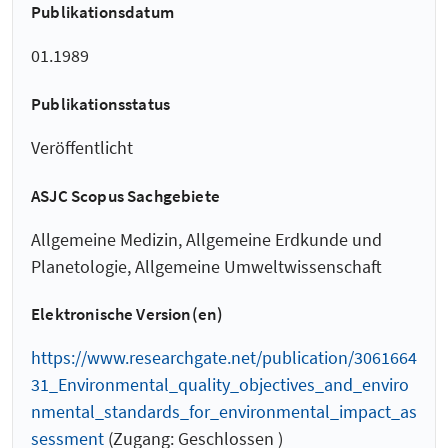
Publikationsdatum
01.1989
Publikationsstatus
Veröffentlicht
ASJC Scopus Sachgebiete
Allgemeine Medizin, Allgemeine Erdkunde und
Planetologie, Allgemeine Umweltwissenschaft
Elektronische Version(en)
https://www.researchgate.net/publication/3061664
31_Environmental_quality_objectives_and_enviro
nmental_standards_for_environmental_impact_as
sessment
(Zugang: Geschlossen )