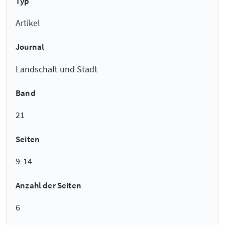
Typ
Artikel
Journal
Landschaft und Stadt
Band
21
Seiten
9-14
Anzahl der Seiten
6