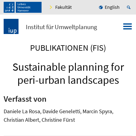
Fakultät
English
Institut für Umweltplanung
PUBLIKATIONEN (FIS)
Sustainable planning for
peri-urban landscapes
Verfasst von
Daniele La Rosa, Davide Geneletti, Marcin Spyra,
Christian Albert, Christine Fürst