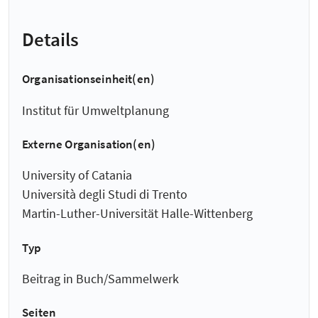
Details
Organisationseinheit(en)
Institut für Umweltplanung
Externe Organisation(en)
University of Catania
Università degli Studi di Trento
Martin-Luther-Universität Halle-Wittenberg
Typ
Beitrag in Buch/Sammelwerk
Seiten