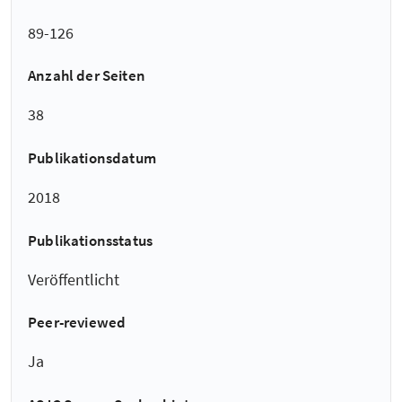
89-126
Anzahl der Seiten
38
Publikationsdatum
2018
Publikationsstatus
Veröffentlicht
Peer-reviewed
Ja