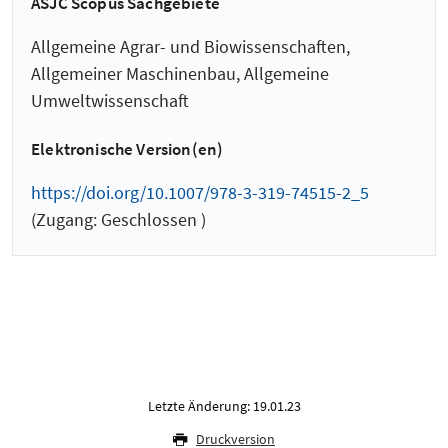
ASJC Scopus Sachgebiete
Allgemeine Agrar- und Biowissenschaften,
Allgemeiner Maschinenbau, Allgemeine
Umweltwissenschaft
Elektronische Version(en)
https://doi.org/10.1007/978-3-319-74515-2_5
(Zugang: Geschlossen )
Letzte Änderung: 19.01.23
Druckversion