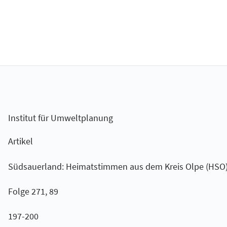
Institut für Umweltplanung
Artikel
Südsauerland: Heimatstimmen aus dem Kreis Olpe (HSO
Folge 271, 89
197-200