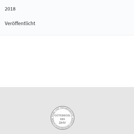
2018
Veröffentlicht