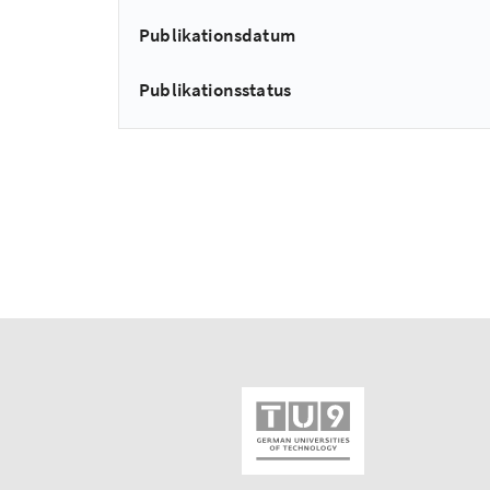
Publikationsdatum
Publikationsstatus