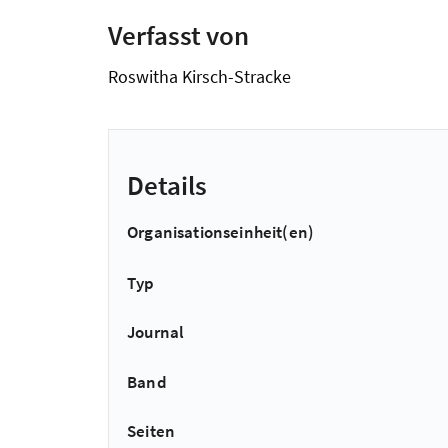
Verfasst von
Roswitha Kirsch-Stracke
Details
Organisationseinheit(en)
Typ
Journal
Band
Seiten