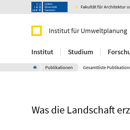
Fakultät für Architektur 
Institut für Umweltplanung
Institut
Studium
Forsch
Publikationen
Gesamtliste Publikatio
Was die Landschaft erz