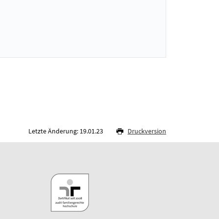
Letzte Änderung: 19.01.23
Druckversion