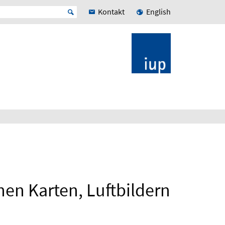
Kontakt
English
hen Karten, Luftbildern