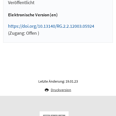
Veröffentlicht
Elektronische Version(en)
https://doi.org/10.13140/RG.2.2.12003.05924
(Zugang: Offen )
Letzte Änderung: 19.01.23
Druckversion