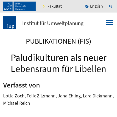
Fakultät
English
Institut für Umweltplanung
PUBLIKATIONEN (FIS)
Paludikulturen als neuer
Lebensraum für Libellen
Verfasst von
Lotta Zoch, Felix Zitzmann, Jana Ehling, Lara Diekmann,
Michael Reich