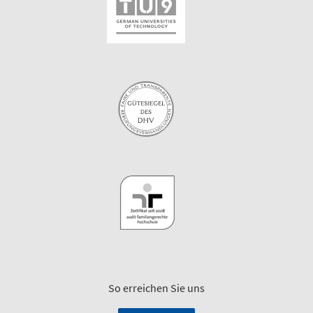
So erreichen Sie uns