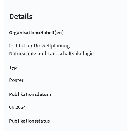
Details
Organisationseinheit(en)
Institut für Umweltplanung
Naturschutz und Landschaftsökologie
Typ
Poster
Publikationsdatum
06.2024
Publikationsstatus