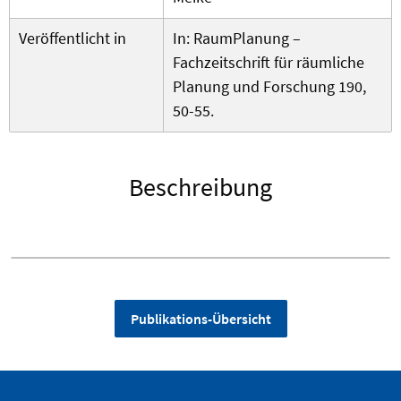
Veröffentlicht in
In: RaumPlanung –
Fachzeitschrift für räumliche
Planung und Forschung 190,
50-55.
Beschreibung
Publikations-Übersicht