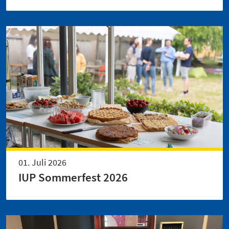
01. Juli 2026
IUP Sommerfest 2026