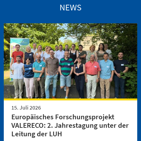
NEWS
15. Juli 2026
Europäisches Forschungsprojekt
VALERECO: 2. Jahrestagung unter der
Leitung der LUH