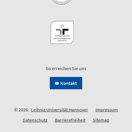
So erreichen Sie uns
Kontakt
© 2026:
Leibniz Universität Hannover
Impressum
Datenschutz
Barrierefreiheit
Sitemap