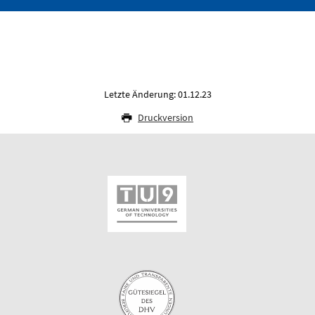
Letzte Änderung: 01.12.23
Druckversion