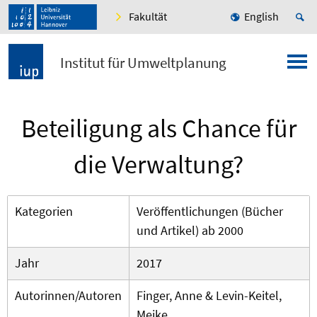
Fakultät
English
Institut für Umweltplanung
Beteiligung als Chance für
die Verwaltung?
Kategorien
Veröffentlichungen (Bücher
und Artikel) ab 2000
Jahr
2017
Autorinnen/Autoren
Finger, Anne & Levin-Keitel,
Meike