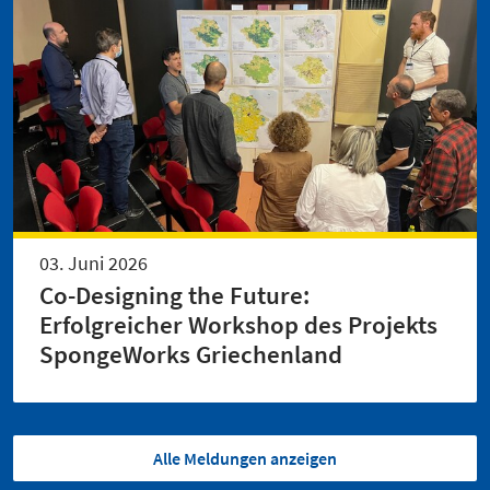
03. Juni 2026
Co-Designing the Future:
Erfolgreicher Workshop des Projekts
SpongeWorks Griechenland
Alle Meldungen anzeigen