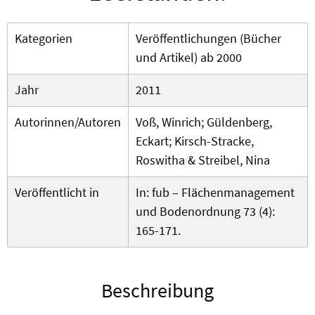
Kategorien
Veröffentlichungen (Bücher
und Artikel) ab 2000
Jahr
2011
Autorinnen/Autoren
Voß, Winrich; Güldenberg,
Eckart; Kirsch-Stracke,
Roswitha & Streibel, Nina
Veröffentlicht in
In: fub – Flächenmanagement
und Bodenordnung 73 (4):
165-171.
Beschreibung