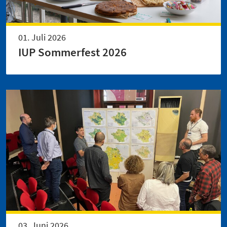
01. Juli 2026
IUP Sommerfest 2026
03. Juni 2026