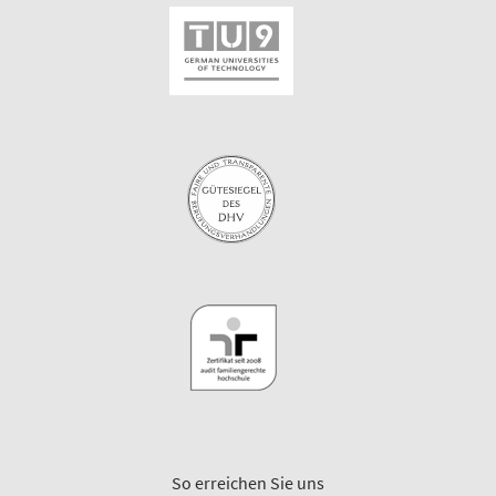
So erreichen Sie uns