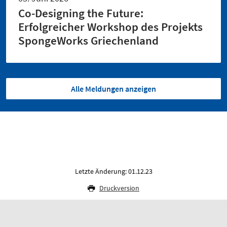
Co-Designing the Future:
Erfolgreicher Workshop des Projekts
SpongeWorks Griechenland
Alle Meldungen anzeigen
Letzte Änderung: 01.12.23
Druckversion