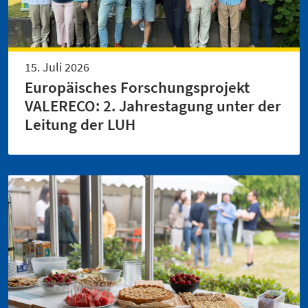
15. Juli 2026
Europäisches Forschungsprojekt
VALERECO: 2. Jahrestagung unter der
Leitung der LUH