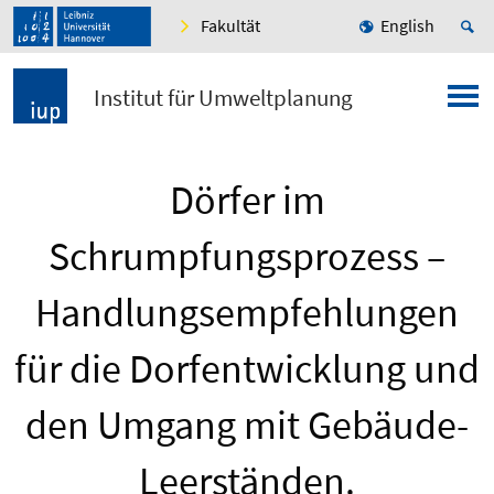
Fakultät
English
Institut für Umweltplanung
Dörfer im
Schrumpfungsprozess –
Handlungsempfehlungen
für die Dorfentwicklung und
den Umgang mit Gebäude-
Leerständen.