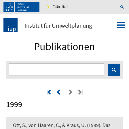
Fakultät
Institut für Umweltplanung
Publikationen
1999
Ott, S., von Haaren, C., & Kraus, U. (1999).
Das