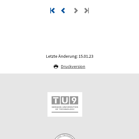
Letzte Änderung: 15.01.23
Druckversion