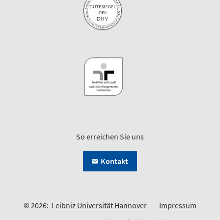
So erreichen Sie uns
Kontakt
© 2026:
Leibniz Universität Hannover
Impressum