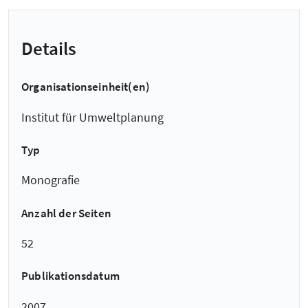
Details
Organisationseinheit(en)
Institut für Umweltplanung
Typ
Monografie
Anzahl der Seiten
52
Publikationsdatum
2007