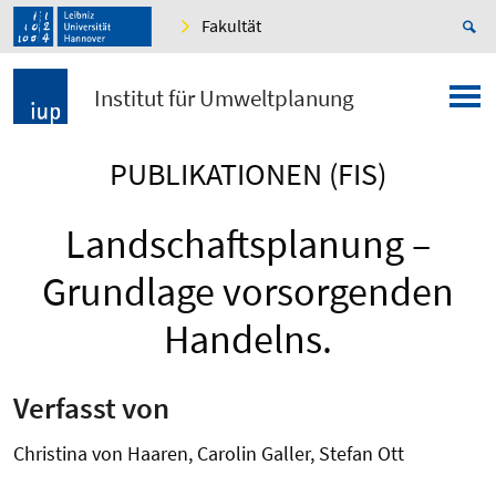
Fakultät
Institut für Umweltplanung
PUBLIKATIONEN (FIS)
Landschaftsplanung –
Grundlage vorsorgenden
Handelns.
Verfasst von
Christina von Haaren, Carolin Galler, Stefan Ott