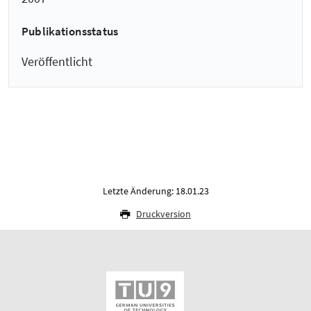
Publikationsstatus
Veröffentlicht
Letzte Änderung: 18.01.23
Druckversion