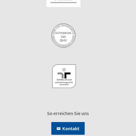
So erreichen Sie uns
Kontakt