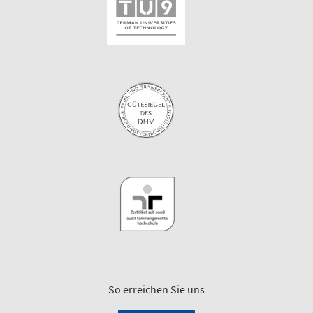
So erreichen Sie uns