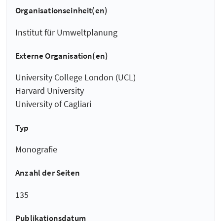
Organisationseinheit(en)
Institut für Umweltplanung
Externe Organisation(en)
University College London (UCL)
Harvard University
University of Cagliari
Typ
Monografie
Anzahl der Seiten
135
Publikationsdatum