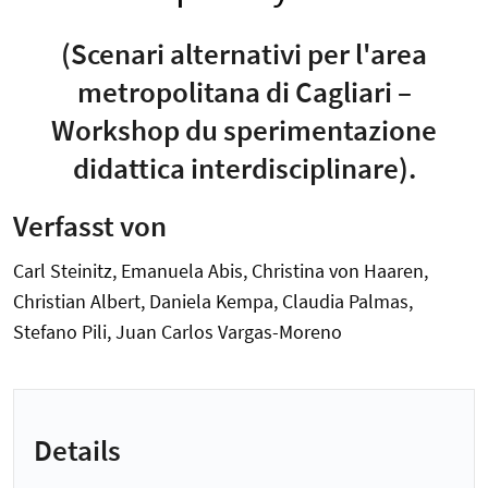
(Scenari alternativi per l'area
metropolitana di Cagliari –
Workshop du sperimentazione
didattica interdisciplinare).
Verfasst von
Carl Steinitz, Emanuela Abis, Christina von Haaren,
Christian Albert, Daniela Kempa, Claudia Palmas,
Stefano Pili, Juan Carlos Vargas-Moreno
Details