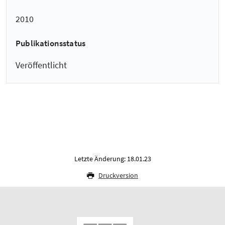
2010
Publikationsstatus
Veröffentlicht
Letzte Änderung: 18.01.23
Druckversion