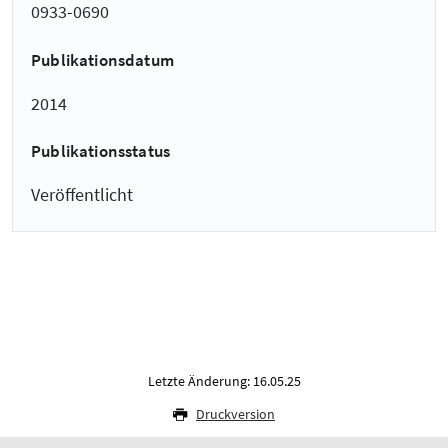
0933-0690
Publikationsdatum
2014
Publikationsstatus
Veröffentlicht
Letzte Änderung: 16.05.25
Druckversion