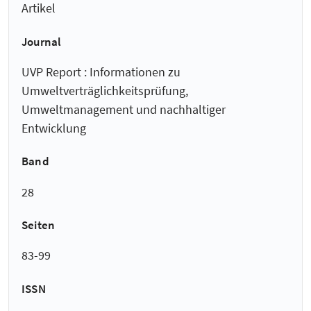
Artikel
Journal
UVP Report : Informationen zu
Umweltverträglichkeitsprüfung,
Umweltmanagement und nachhaltiger
Entwicklung
Band
28
Seiten
83-99
ISSN