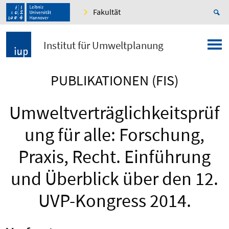
Fakultät
Institut für Umweltplanung
PUBLIKATIONEN (FIS)
Umweltverträglichkeitsprüf
ung für alle: Forschung,
Praxis, Recht. Einführung
und Überblick über den 12.
UVP-Kongress 2014.