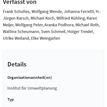
Verfasst von
Frank Scholles, Wolfgang Wende, Johanna Ferretti, H.-
Jürgen Karsch, Michael Koch, Wilfried Kühling, Karen
Meijer, Wolfgang Peter, Aranka Podhora, Michael Roth,
Waltina Scheumann, Sven Schmeil, Holger Treidel,
Ulrike Weiland, Elke Weingarten
Details
Organisationseinheit(en)
Institut für Umweltplanung
Typ