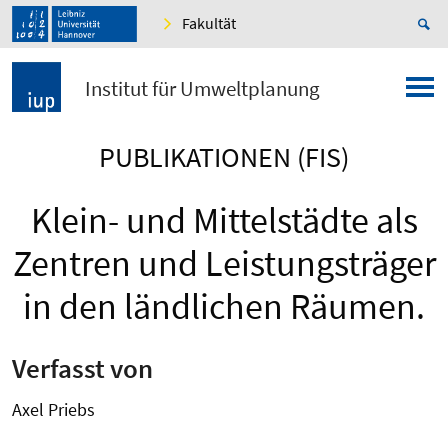
Fakultät
Institut für Umweltplanung
PUBLIKATIONEN (FIS)
Klein- und Mittelstädte als
Zentren und Leistungsträger
in den ländlichen Räumen.
Verfasst von
Axel Priebs