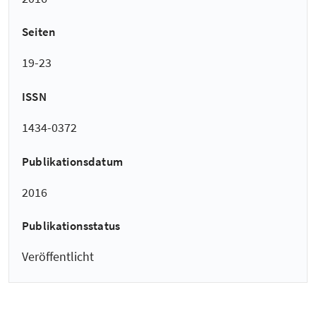
Seiten
19-23
ISSN
1434-0372
Publikationsdatum
2016
Publikationsstatus
Veröffentlicht