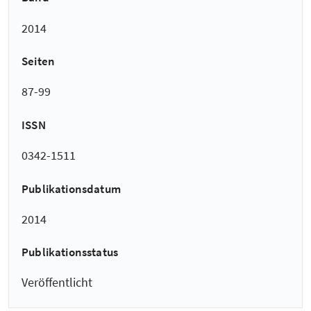
2014
Seiten
87-99
ISSN
0342-1511
Publikationsdatum
2014
Publikationsstatus
Veröffentlicht