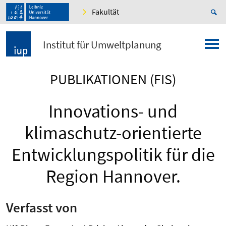
Fakultät
Institut für Umweltplanung
PUBLIKATIONEN (FIS)
Innovations- und
klimaschutz-orientierte
Entwicklungspolitik für die
Region Hannover.
Verfasst von