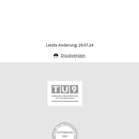
Letzte Änderung: 29.07.24
Druckversion