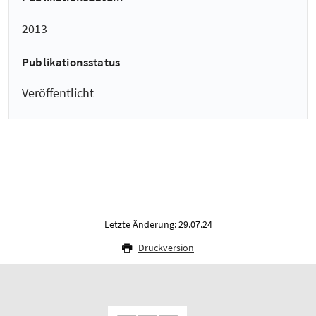
2013
Publikationsstatus
Veröffentlicht
Letzte Änderung: 29.07.24
Druckversion