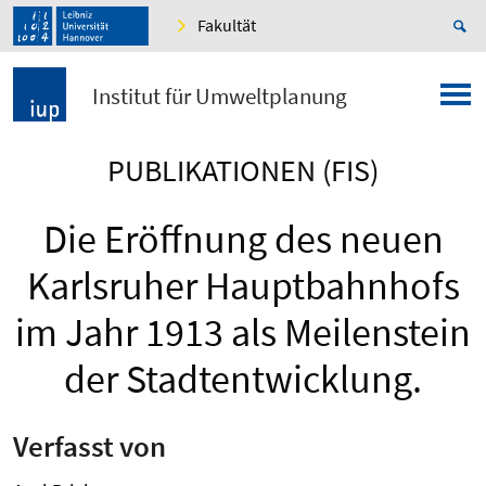
Fakultät
Institut für Umweltplanung
PUBLIKATIONEN (FIS)
Die Eröffnung des neuen
Karlsruher Hauptbahnhofs
im Jahr 1913 als Meilenstein
der Stadtentwicklung.
Verfasst von