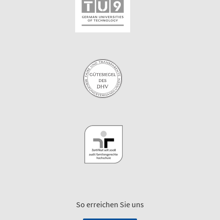
So erreichen Sie uns