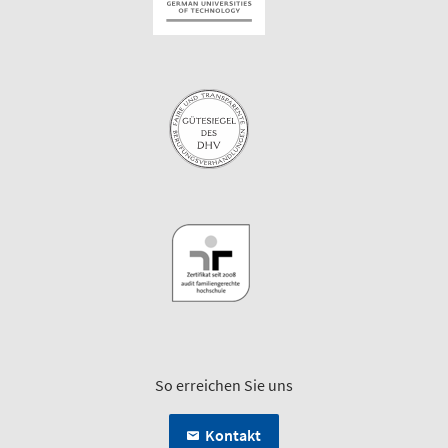
So erreichen Sie uns
Kontakt