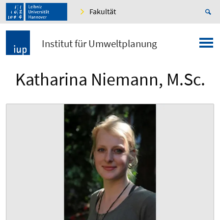
Fakultät
Institut für Umweltplanung
Katharina Niemann, M.Sc.