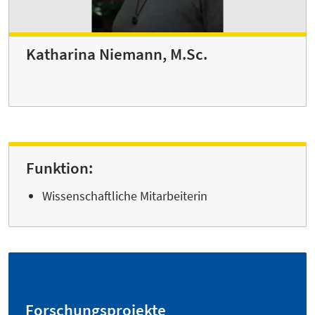
Katharina Niemann, M.Sc.
Funktion:
Wissenschaftliche Mitarbeiterin
Forschungsprojekte