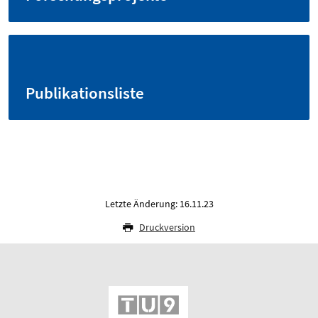
Publikationsliste
Letzte Änderung: 16.11.23
Druckversion