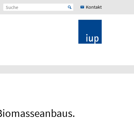
Kontakt
 Biomasseanbaus.