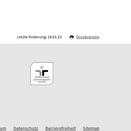
Letzte Änderung: 18.01.23
Druckversion
sum
Datenschutz
Barrierefreiheit
Sitemap