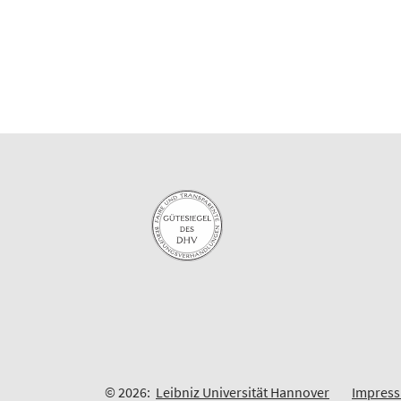
© 2026:
Leibniz Universität Hannover
Impres