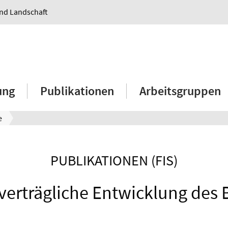
und Landschaft
ung
Publikationen
Arbeitsgruppen
e
PUBLIKATIONEN (FIS)
verträgliche Entwicklung des