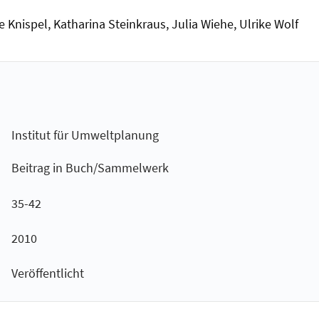
 Knispel, Katharina Steinkraus, Julia Wiehe, Ulrike Wolf
Institut für Umweltplanung
Beitrag in Buch/Sammelwerk
35-42
2010
Veröffentlicht