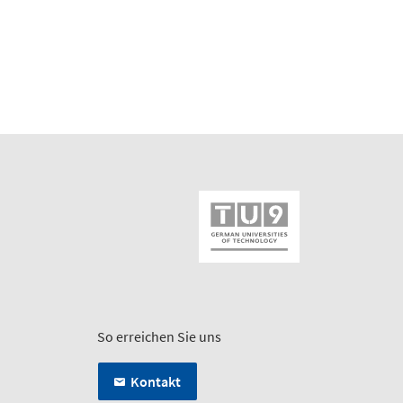
So erreichen Sie uns
Kontakt