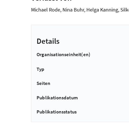
Michael Rode, Nina Buhr, Helga Kanning, Silke
Details
Organisationseinheit(en)
Typ
Seiten
Publikationsdatum
Publikationsstatus