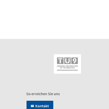
So erreichen Sie uns
Kontakt