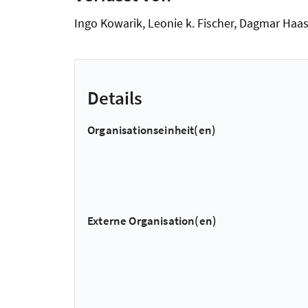
Ingo Kowarik, Leonie k. Fischer, Dagmar Haase
Details
Organisationseinheit(en)
Externe Organisation(en)