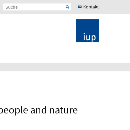
Kontakt
 people and nature