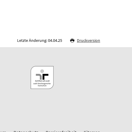
Letzte Änderung: 04.04.25
Druckversion