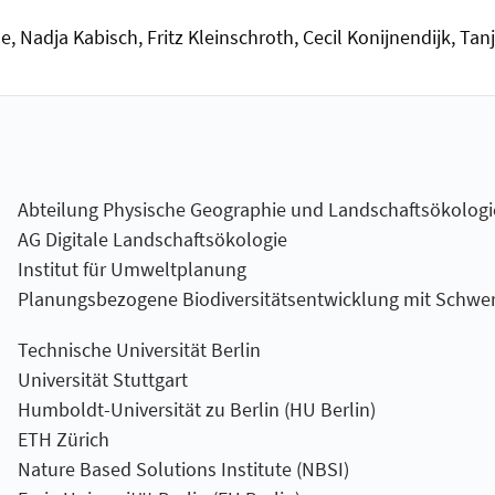
, Nadja Kabisch, Fritz Kleinschroth, Cecil Konijnendijk, Tan
Abteilung Physische Geographie und Landschaftsökologi
AG Digitale Landschaftsökologie
Institut für Umweltplanung
Planungsbezogene Biodiversitätsentwicklung mit Schwe
Technische Universität Berlin
Universität Stuttgart
Humboldt-Universität zu Berlin (HU Berlin)
ETH Zürich
Nature Based Solutions Institute (NBSI)