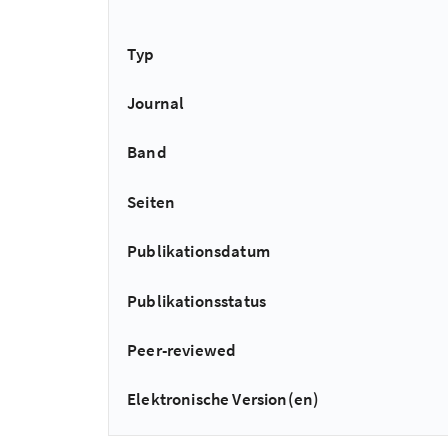
Typ
Journal
Band
Seiten
Publikationsdatum
Publikationsstatus
Peer-reviewed
Elektronische Version(en)