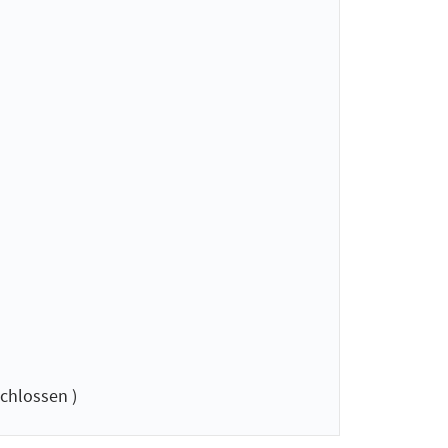
chlossen )