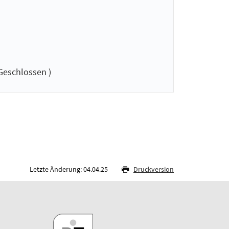
Geschlossen )
Letzte Änderung: 04.04.25
Druckversion