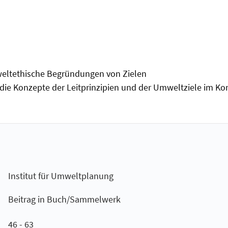
mweltethische Begründungen von Zielen
die Konzepte der Leitprinzipien und der Umweltziele im Ko
Institut für Umweltplanung
Beitrag in Buch/Sammelwerk
46 - 63