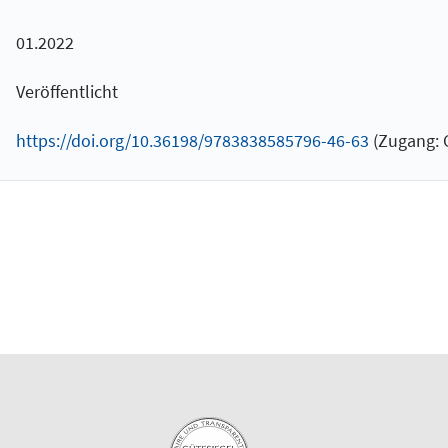
01.2022
Veröffentlicht
https://doi.org/10.36198/9783838585796-46-63
(Zugang: 