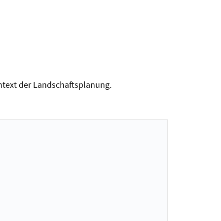
ntext der Landschaftsplanung.