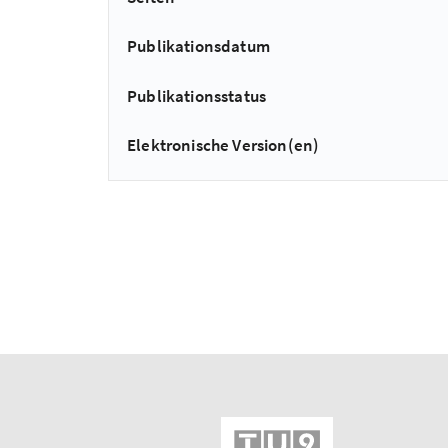
Publikationsdatum
Publikationsstatus
Elektronische Version(en)