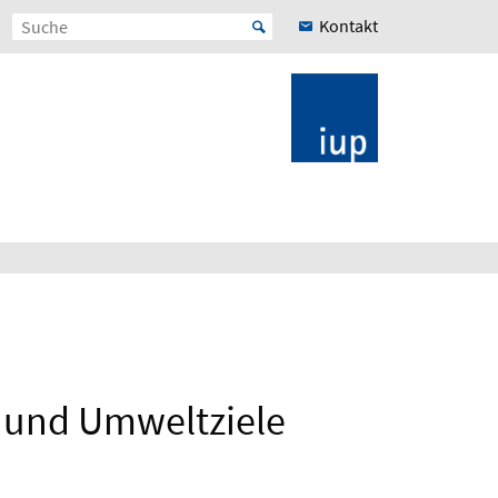
Kontakt
 und Umweltziele