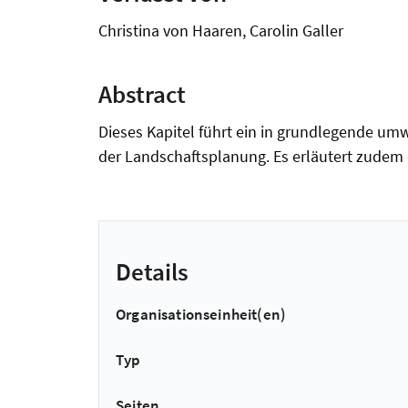
Christina von Haaren, Carolin Galler
Abstract
Dieses Kapitel führt ein in grundlegende u
der Landschaftsplanung. Es erläutert zudem 
Details
Organisationseinheit(en)
Typ
Seiten