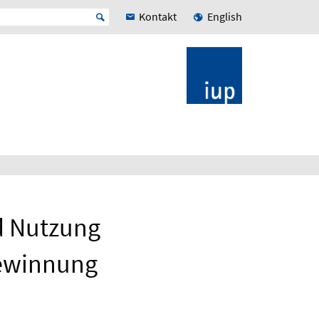
Kontakt
English
d Nutzung
ewinnung