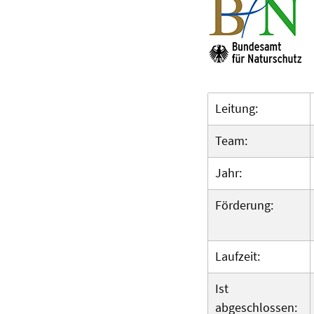
Leitung:
Team:
Jahr:
Förderung:
Laufzeit:
Ist
abgeschlossen: