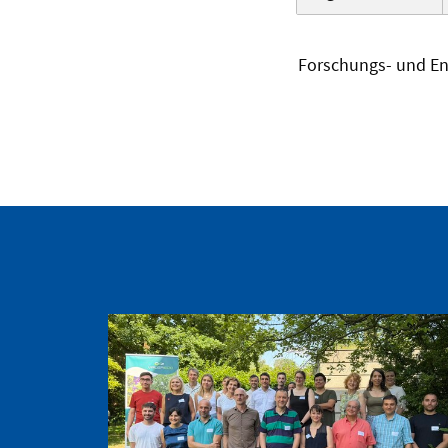
Forschungs- und En