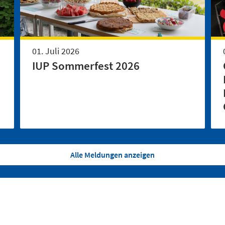
01. Juli 2026
IUP Sommerfest 2026
Alle Meldungen anzeigen