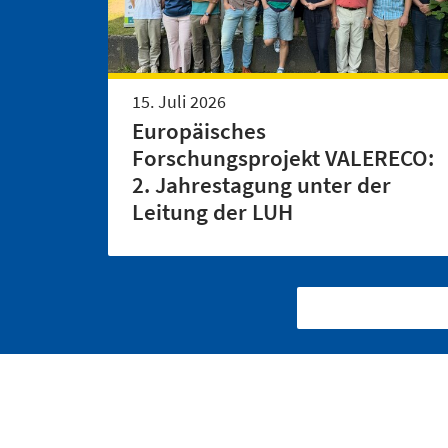
15. Juli 2026
Europäisches
Forschungsprojekt VALERECO:
2. Jahrestagung unter der
Leitung der LUH