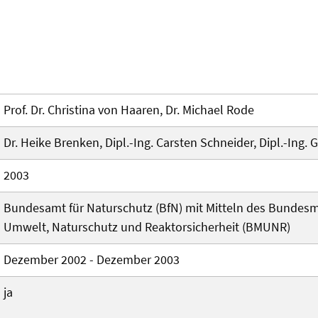
Prof. Dr. Christina von Haaren, Dr. Michael Rode
Dr. Heike Brenken, Dipl.-Ing. Carsten Schneider, Dipl.-Ing.
2003
Bundesamt für Naturschutz (BfN) mit Mitteln des Bundesm
Umwelt, Naturschutz und Reaktorsicherheit (BMUNR)
Dezember 2002 - Dezember 2003
ja