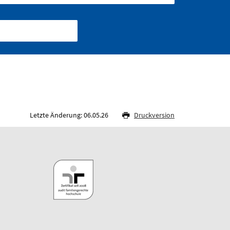
Letzte Änderung: 06.05.26
Druckversion