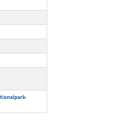
tionalpark-