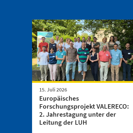
15. Juli 2026
Europäisches
Forschungsprojekt VALERECO:
2. Jahrestagung unter der
Leitung der LUH