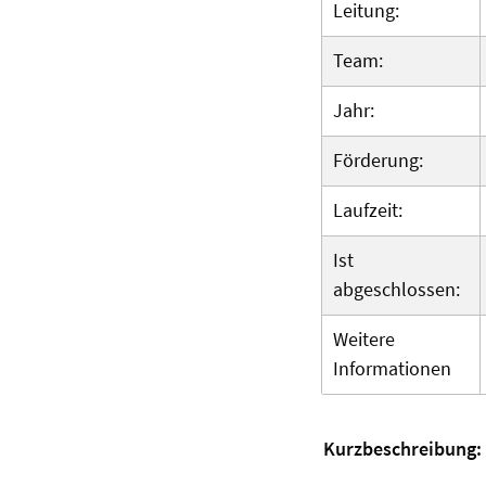
Leitung:
Team:
Jahr:
Förderung:
Laufzeit:
Ist
abgeschlossen:
Weitere
Informationen
Kurzbeschreibung: