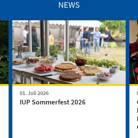
NEWS
01. Juli 2026
IUP Sommerfest 2026