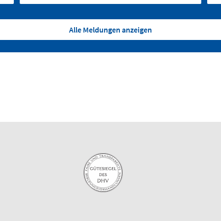
Alle Meldungen anzeigen