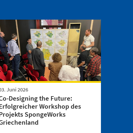
03. Juni 2026
Co-Designing the Future:
Erfolgreicher Workshop des
Projekts SpongeWorks
Griechenland