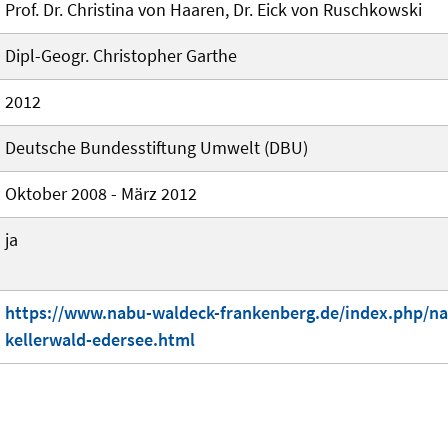
Prof. Dr. Christina von Haaren, Dr. Eick von Ruschkowski
Dipl-Geogr. Christopher Garthe
2012
Deutsche Bundesstiftung Umwelt (DBU)
Oktober 2008 - März 2012
ja
https://www.nabu-waldeck-frankenberg.de/index.php/na
kellerwald-edersee.html