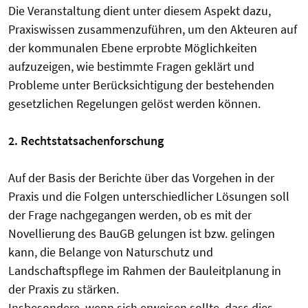
Die Veranstaltung dient unter diesem Aspekt dazu,
Praxiswissen zusammenzuführen, um den Akteuren auf
der kommunalen Ebene erprobte Möglichkeiten
aufzuzeigen, wie bestimmte Fragen geklärt und
Probleme unter Berücksichtigung der bestehenden
gesetzlichen Regelungen gelöst werden können.
2. Rechtstatsachenforschung
Auf der Basis der Berichte über das Vorgehen in der
Praxis und die Folgen unterschiedlicher Lösungen soll
der Frage nachgegangen werden, ob es mit der
Novellierung des BauGB gelungen ist bzw. gelingen
kann, die Belange von Naturschutz und
Landschaftspflege im Rahmen der Bauleitplanung in
der Praxis zu stärken.
Insbesondere, wenn sich erweisen sollte, dass dies