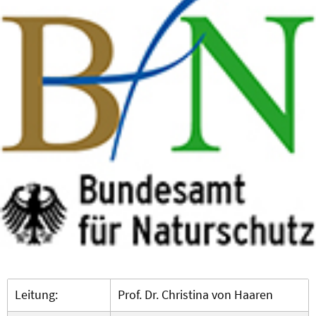
Leitung:
Prof. Dr. Christina von Haaren