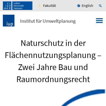
Fakultät
English
Institut für Umweltplanung
Naturschutz in der
Flächennutzungsplanung –
Zwei Jahre Bau und
Raumordnungsrecht