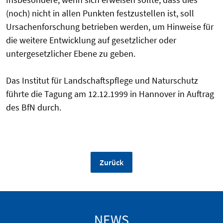
(noch) nicht in allen Punkten festzustellen ist, soll
Ursachenforschung betrieben werden, um Hinweise für
die weitere Entwicklung auf gesetzlicher oder
untergesetzlicher Ebene zu geben.
Das Institut für Landschaftspflege und Naturschutz
führte die Tagung am 12.12.1999 in Hannover in Auftrag
des BfN durch.
Zurück
NEWS