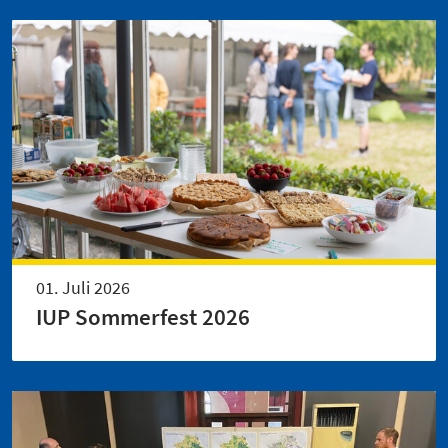
01. Juli 2026
IUP Sommerfest 2026