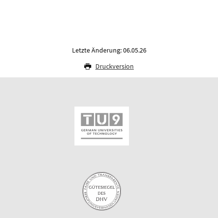
Letzte Änderung: 06.05.26
Druckversion