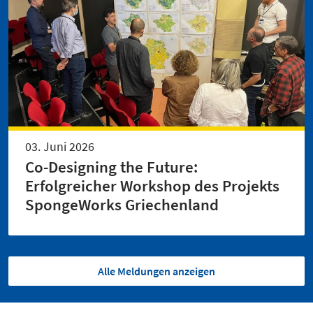
03. Juni 2026
Co-Designing the Future:
Erfolgreicher Workshop des Projekts
SpongeWorks Griechenland
Alle Meldungen anzeigen