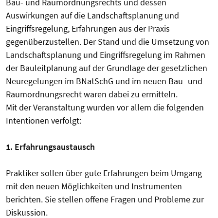
Bau- und Raumordnungsrechts und dessen
Auswirkungen auf die Landschaftsplanung und
Eingriffsregelung, Erfahrungen aus der Praxis
gegenüberzustellen. Der Stand und die Umsetzung von
Landschaftsplanung und Eingriffsregelung im Rahmen
der Bauleitplanung auf der Grundlage der gesetzlichen
Neuregelungen im BNatSchG und im neuen Bau- und
Raumordnungsrecht waren dabei zu ermitteln.
Mit der Veranstaltung wurden vor allem die folgenden
Intentionen verfolgt:
1. Erfahrungsaustausch
Praktiker sollen über gute Erfahrungen beim Umgang
mit den neuen Möglichkeiten und Instrumenten
berichten. Sie stellen offene Fragen und Probleme zur
Diskussion.