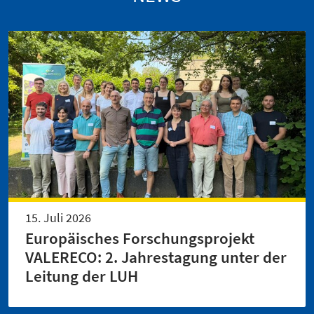
15. Juli 2026
Europäisches Forschungsprojekt
VALERECO: 2. Jahrestagung unter der
Leitung der LUH