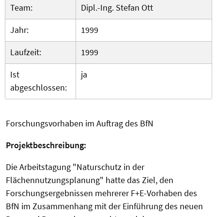
Team:
Dipl.-Ing. Stefan Ott
Jahr:
1999
Laufzeit:
1999
Ist
ja
abgeschlossen:
Forschungsvorhaben im Auftrag des BfN
Projektbeschreibung:
Die Arbeitstagung "Naturschutz in der
Flächennutzungsplanung" hatte das Ziel, den
Forschungsergebnissen mehrerer F+E-Vorhaben des
BfN im Zusammenhang mit der Einführung des neuen