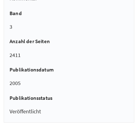
Band
3
Anzahl der Seiten
2411
Publikationsdatum
2005
Publikationsstatus
Veröffentlicht