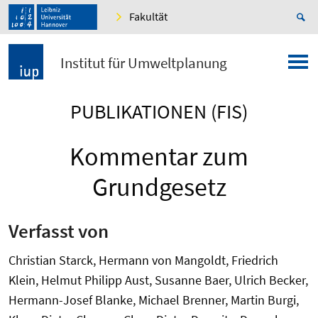
Fakultät
Institut für Umweltplanung
PUBLIKATIONEN (FIS)
Kommentar zum
Grundgesetz
Verfasst von
Christian Starck, Hermann von Mangoldt, Friedrich
Klein, Helmut Philipp Aust, Susanne Baer, Ulrich Becker,
Hermann-Josef Blanke, Michael Brenner, Martin Burgi,