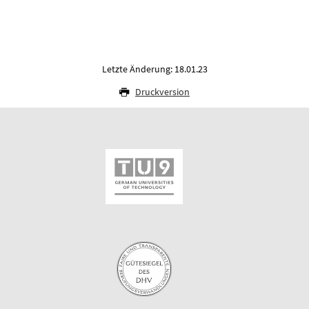
Letzte Änderung: 18.01.23
Druckversion