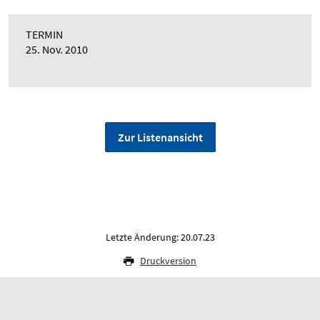
TERMIN
25. Nov. 2010
Zur Listenansicht
Letzte Änderung: 20.07.23
Druckversion