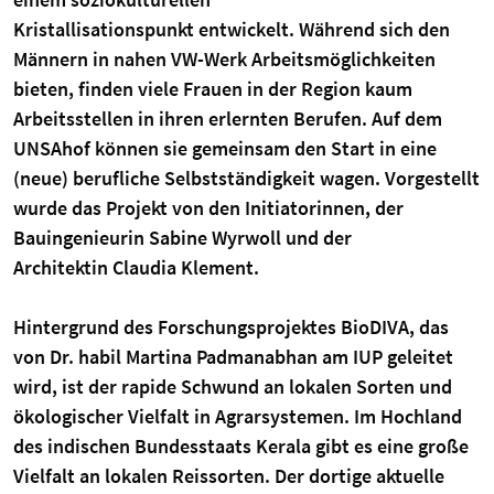
Kristallisationspunkt entwickelt. Während sich den
Männern in nahen VW-Werk Arbeitsmöglichkeiten
bieten, finden viele Frauen in der Region kaum
Arbeitsstellen in ihren erlernten Berufen. Auf dem
UNSAhof können sie gemeinsam den Start in eine
(neue) berufliche Selbstständigkeit wagen. Vorgestellt
wurde das Projekt von den Initiatorinnen, der
Bauingenieurin Sabine Wyrwoll und der
Architektin Claudia Klement.
Hintergrund des Forschungsprojektes BioDIVA, das
von Dr. habil Martina Padmanabhan am IUP geleitet
wird, ist der rapide Schwund an lokalen Sorten und
ökologischer Vielfalt in Agrarsystemen. Im Hochland
des indischen Bundesstaats Kerala gibt es eine große
Vielfalt an lokalen Reissorten. Der dortige aktuelle