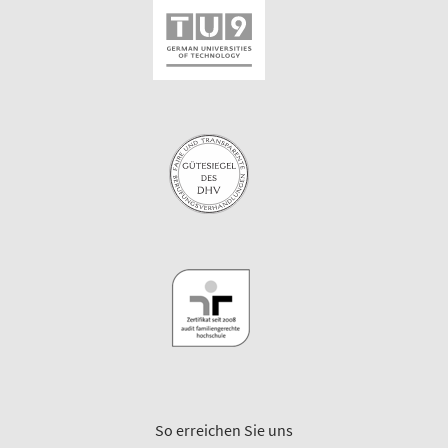
So erreichen Sie uns