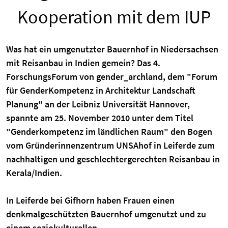
Kooperation mit dem IUP
Was hat ein umgenutzter Bauernhof in Niedersachsen
mit Reisanbau in Indien gemein? Das 4.
ForschungsForum von gender_archland, dem "Forum
für GenderKompetenz in Architektur Landschaft
Planung" an der Leibniz Universität Hannover,
spannte am 25. November 2010 unter dem Titel
"Genderkompetenz im ländlichen Raum" den Bogen
vom Gründerinnenzentrum UNSAhof in Leiferde zum
nachhaltigen und geschlechtergerechten Reisanbau in
Kerala/Indien.
In Leiferde bei Gifhorn haben Frauen einen
denkmalgeschützten Bauernhof umgenutzt und zu
einem soziokulturellen