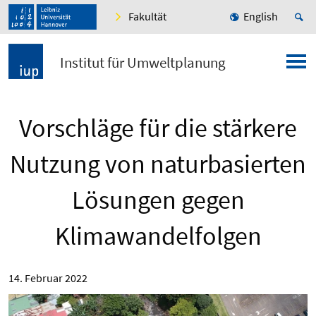
Fakultät
English
Institut für Umweltplanung
Vorschläge für die stärkere
Nutzung von naturbasierten
Lösungen gegen
Klimawandelfolgen
14. Februar 2022