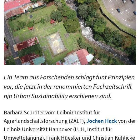
Ein Team aus Forschenden schlägt fünf Prinzipien
vor, die jetzt in der renommierten Fachzeitschrift
njp Urban Sustainability erschienen sind.
Barbara Schröter vom Leibniz Institut für
Agrarlandschaftsforschung (ZALF),
Jochen Hack
von der
Leibniz Universität Hannover (LUH, Institut für
Umweltplanung), Frank Hüesker und Christian Kuhlicke