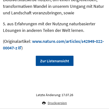
transformativen Wandel in unserem Umgang mit Natur
und Landschaft voranzubringen, sowie
5. aus Erfahrungen mit der Nutzung naturbasierter
Lösungen in anderen Teilen der Welt lernen.
(Originalartikel:
www.nature.com/articles/s42949-022-
00047-z
)
Zur Listenansicht
Letzte Änderung: 17.07.26
Druckversion