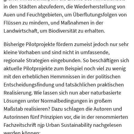
in den Städten abzufedern, die Wiederherstellung von
Auen und Feuchtgebieten, um Überflutungsfolgen von
Flüssen zu mindern, und Maßnahmen in der
Landwirtschaft, um Biodiversität zu erhalten.
Bisherige Pilotprojekte fördern zumeist jedoch nur sehr
kleine Vorhaben und sind nicht in umfassende,
regionale Strategien eingebunden. So beschäftigen sich
aktuelle Pilotprojekte zum Beispiel noch viel zu wenig
mit den erheblichen Hemmnissen in der politischen
Entscheidungsfindung und tatsächlichen praktischen
Realisierung. Wie lassen sich nun aber naturbasierte
Lösungen unter Normalbedingungen in großem
Maßstab realisieren? Dazu schlagen die Autoren und
Autorinnen fünf Prinzipien vor, die in der renommierten
Fachzeitschrift njp Urban Sustainability nachgelesen
werden können: