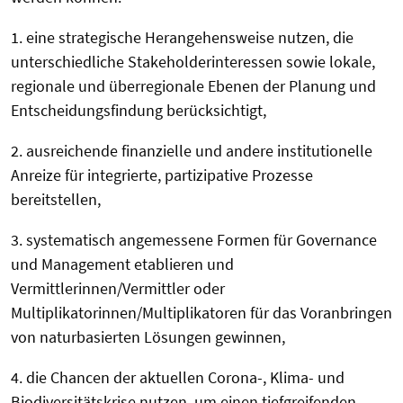
1. eine strategische Herangehensweise nutzen, die
unterschiedliche Stakeholderinteressen sowie lokale,
regionale und überregionale Ebenen der Planung und
Entscheidungsfindung berücksichtigt,
2. ausreichende finanzielle und andere institutionelle
Anreize für integrierte, partizipative Prozesse
bereitstellen,
3. systematisch angemessene Formen für Governance
und Management etablieren und
Vermittlerinnen/Vermittler oder
Multiplikatorinnen/Multiplikatoren für das Voranbringen
von naturbasierten Lösungen gewinnen,
4. die Chancen der aktuellen Corona-, Klima- und
Biodiversitätskrise nutzen, um einen tiefgreifenden,