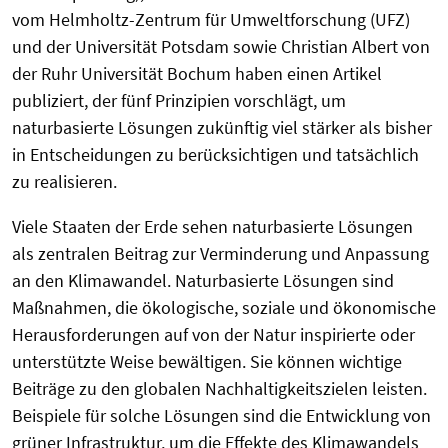
vom Helmholtz-Zentrum für Umweltforschung (UFZ)
und der Universität Potsdam sowie Christian Albert von
der Ruhr Universität Bochum haben einen Artikel
publiziert, der fünf Prinzipien vorschlägt, um
naturbasierte Lösungen zukünftig viel stärker als bisher
in Entscheidungen zu berücksichtigen und tatsächlich
zu realisieren.
Viele Staaten der Erde sehen naturbasierte Lösungen
als zentralen Beitrag zur Verminderung und Anpassung
an den Klimawandel. Naturbasierte Lösungen sind
Maßnahmen, die ökologische, soziale und ökonomische
Herausforderungen auf von der Natur inspirierte oder
unterstützte Weise bewältigen. Sie können wichtige
Beiträge zu den globalen Nachhaltigkeitszielen leisten.
Beispiele für solche Lösungen sind die Entwicklung von
grüner Infrastruktur, um die Effekte des Klimawandels