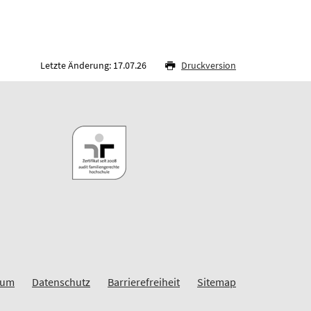
Letzte Änderung: 17.07.26
Druckversion
sum
Datenschutz
Barrierefreiheit
Sitemap