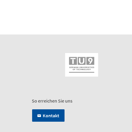
So erreichen Sie uns
Kontakt