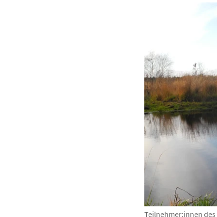
Teilnehmer:innen des