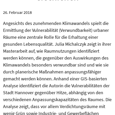
26. Februar 2018
Angesichts des zunehmenden Klimawandels spielt die
Ermittlung der Vulnerabilität (Verwundbarkeit) urbaner
Räume eine zentrale Rolle für die Erhaltung einer
gesunden Lebensqualität. Julia Michalczyk zeigt in ihrer
Masterarbeit auf, wie Raumnutzungen identifiziert
werden können, die gegenüber den Auswirkungen des
Klimawandels besonders verwundbar sind und wie sie
durch planerische Maßnahmen anpassungsfähiger
gemacht werden können. Anhand einer GIS-basierten
Analyse identifiziert die Autorin die Vulnerabilitäten der
Stadt Hannover gegenüber Hitze, abhängig von den
verschiedenen Anpassungskapazitäten des Raumes. Die
Analyse zeigt, dass vor allem Verdichtungsräume mit
wenig Grün sowie Industrie- und Gewerbeflächen