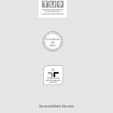
So erreichen Sie uns