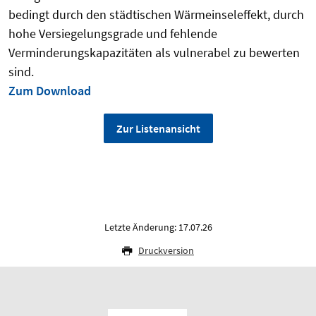
bedingt durch den städtischen Wärmeinseleffekt, durch
hohe Versiegelungsgrade und fehlende
Verminderungskapazitäten als vulnerabel zu bewerten
sind.
Zum Download
Zur Listenansicht
Letzte Änderung: 17.07.26
Druckversion