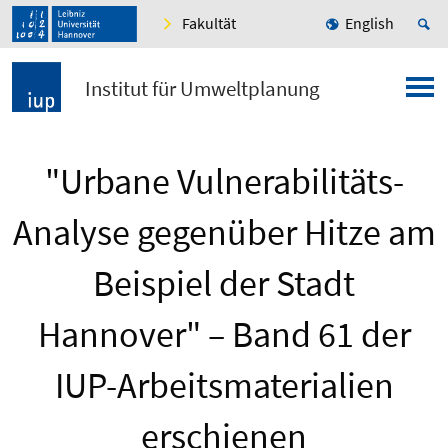
Fakultät
English
Institut für Umweltplanung
"Urbane Vulnerabilitäts-
Analyse gegenüber Hitze am
Beispiel der Stadt
Hannover" – Band 61 der
IUP-Arbeitsmaterialien
erschienen