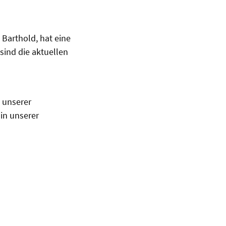
Barthold, hat eine
sind die aktuellen
 unserer
in unserer