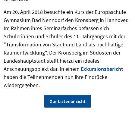
Am 20. April 2018 besuchte ein Kurs der Europaschule
Gymnasium Bad Nenndorf den Kronsberg in Hannover.
Im Rahmen ihres Seminarfaches befassen sich
Schülerinnen und Schüler des 11. Jahrganges mit der
"Transformation von Stadt und Land als nachhaltige
Raumentwicklung". Der Kronsberg im Südosten der
Landeshauptstadt stellt hierzu ein ideales
Anschauungsobjekt dar. In einem
Exkursionsbericht
haben die Teilnehmenden nun ihre Eindrücke
wiedergegeben.
Zur Listenansicht