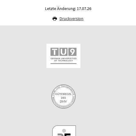
Letzte Änderung: 17.07.26
Druckversion