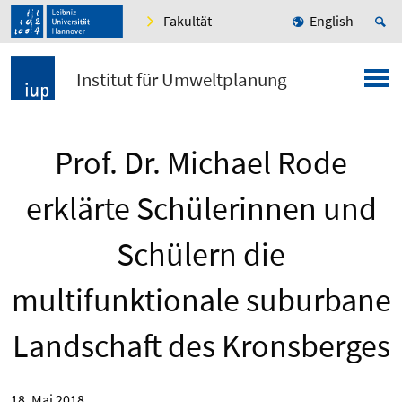
Fakultät
English
Institut für Umweltplanung
Prof. Dr. Michael Rode
erklärte Schülerinnen und
Schülern die
multifunktionale suburbane
Landschaft des Kronsberges
18. Mai 2018