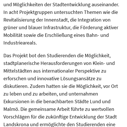
und Möglichkeiten der Stadtentwicklung auseinander.
In acht Projektgruppen untersuchten Themen wie die
Revitalisierung der Innenstadt, die Integration von
grüner und blauer Infrastruktur, die Förderung aktiver
Mobilität sowie die Erschließung eines Bahn- und
Industrieareals.
Das Projekt bot den Studierenden die Möglichkeit,
stadtplanerische Herausforderungen von Klein- und
Mittelstädten aus internationaler Perspektive zu
erforschen und innovative Lösungsansätze zu
diskutieren. Zudem hatten sie die Möglichkeit, vor Ort
zu leben und zu arbeiten, und unternahmen
Exkursionen in die benachbarten Städte Lund und
Malmö. Die gemeinsame Arbeit führte zu wertvollen
Vorschlägen für die zukünftige Entwicklung der Stadt
Landskrona und ermöglichte den Studierenden eine