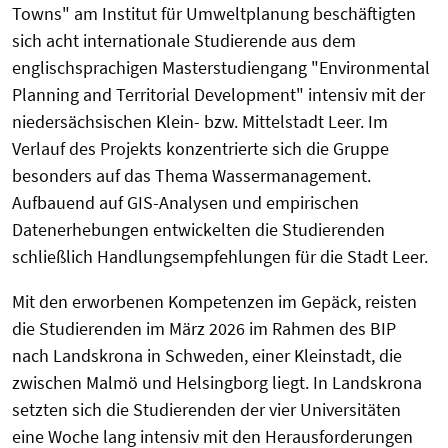
Towns" am Institut für Umweltplanung beschäftigten
sich acht internationale Studierende aus dem
englischsprachigen Masterstudiengang "Environmental
Planning and Territorial Development" intensiv mit der
niedersächsischen Klein- bzw. Mittelstadt Leer. Im
Verlauf des Projekts konzentrierte sich die Gruppe
besonders auf das Thema Wassermanagement.
Aufbauend auf GIS-Analysen und empirischen
Datenerhebungen entwickelten die Studierenden
schließlich Handlungsempfehlungen für die Stadt Leer.
Mit den erworbenen Kompetenzen im Gepäck, reisten
die Studierenden im März 2026 im Rahmen des BIP
nach Landskrona in Schweden, einer Kleinstadt, die
zwischen Malmö und Helsingborg liegt. In Landskrona
setzten sich die Studierenden der vier Universitäten
eine Woche lang intensiv mit den Herausforderungen