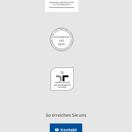
So erreichen Sie uns
Kontakt