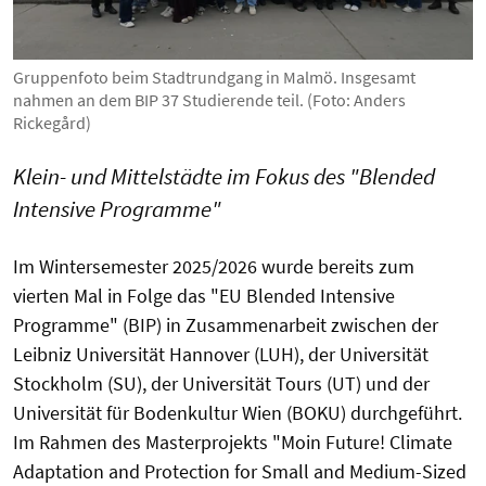
Gruppenfoto beim Stadtrundgang in Malmö. Insgesamt
nahmen an dem BIP 37 Studierende teil. (Foto: Anders
Rickegård)
Klein- und Mittelstädte im Fokus des "Blended
Intensive Programme"
Im Wintersemester 2025/2026 wurde bereits zum
vierten Mal in Folge das "EU Blended Intensive
Programme" (BIP) in Zusammenarbeit zwischen der
Leibniz Universität Hannover (LUH), der Universität
Stockholm (SU), der Universität Tours (UT) und der
Universität für Bodenkultur Wien (BOKU) durchgeführt.
Im Rahmen des Masterprojekts "Moin Future! Climate
Adaptation and Protection for Small and Medium-Sized