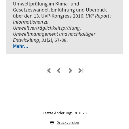
Umweltprüfung im Klima- und
Gesetzeswandel. Einführung und Überblick
über den 13. UVP-Kongress 2016.
UVP Report :
Informationen zu
Umweltverträglichkeitsprüfung,
Umweltmanagement und nachhaltiger
Entwicklung
,
31
(2), 67-88.
Mehr...
Letzte Änderung: 18.01.23
Druckversion