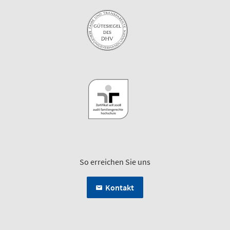
So erreichen Sie uns
Kontakt