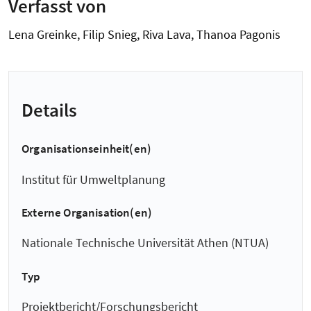
Verfasst von
Lena Greinke, Filip Snieg, Riva Lava, Thanoa Pagonis
Details
Organisationseinheit(en)
Institut für Umweltplanung
Externe Organisation(en)
Nationale Technische Universität Athen (NTUA)
Typ
Projektbericht/Forschungsbericht