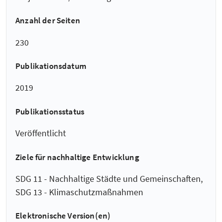
Anzahl der Seiten
230
Publikationsdatum
2019
Publikationsstatus
Veröffentlicht
Ziele für nachhaltige Entwicklung
SDG 11 - Nachhaltige Städte und Gemeinschaften,
SDG 13 - Klimaschutzmaßnahmen
Elektronische Version(en)