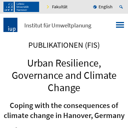
Fakultät
English
Institut für Umweltplanung
PUBLIKATIONEN (FIS)
Urban Resilience,
Governance and Climate
Change
Coping with the consequences of
climate change in Hanover, Germany