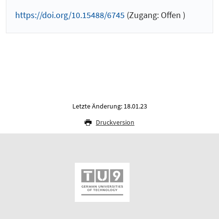
https://doi.org/10.15488/6745
(Zugang: Offen )
Letzte Änderung: 18.01.23
Druckversion