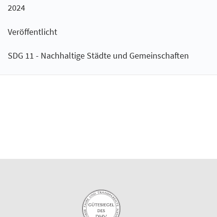
2024
Veröffentlicht
SDG 11 - Nachhaltige Städte und Gemeinschaften