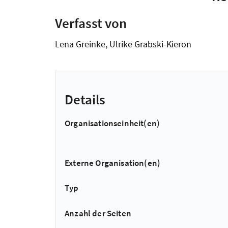
Verfasst von
Lena Greinke, Ulrike Grabski-Kieron
Details
Organisationseinheit(en)
Externe Organisation(en)
Typ
Anzahl der Seiten