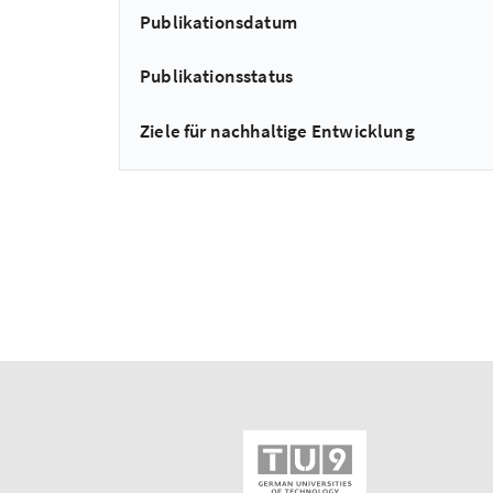
Publikationsdatum
Publikationsstatus
Ziele für nachhaltige Entwicklung