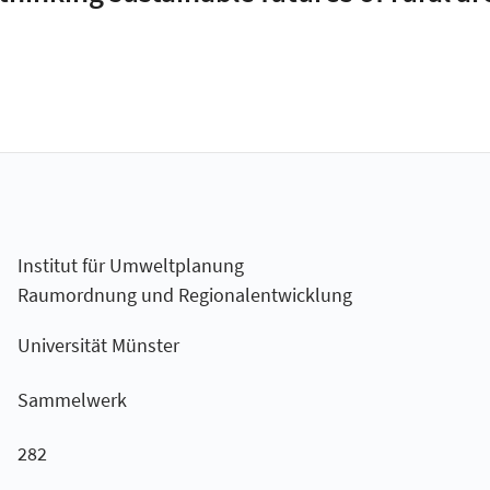
Institut für Umweltplanung
Raumordnung und Regionalentwicklung
Universität Münster
Sammelwerk
282