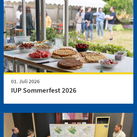
01. Juli 2026
IUP Sommerfest 2026