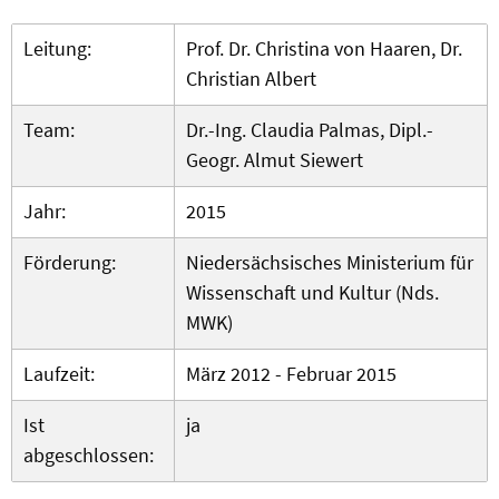
Leitung:
Prof. Dr. Christina von Haaren, Dr.
Christian Albert
Team:
Dr.-Ing. Claudia Palmas, Dipl.-
Geogr. Almut Siewert
Jahr:
2015
Förderung:
Niedersächsisches Ministerium für
Wissenschaft und Kultur (Nds.
MWK)
Laufzeit:
März 2012 - Februar 2015
Ist
ja
abgeschlossen: