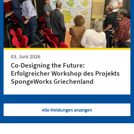
03. Juni 2026
Co-Designing the Future:
Erfolgreicher Workshop des Projekts
SpongeWorks Griechenland
Alle Meldungen anzeigen