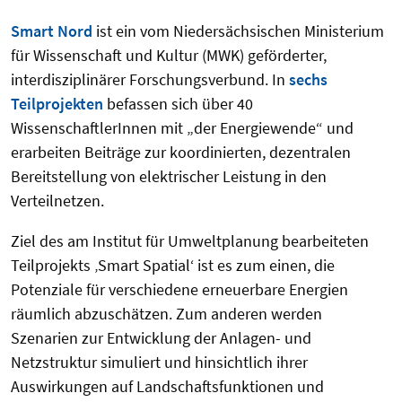
Smart Nord
ist ein vom Niedersächsischen Ministerium
für Wissenschaft und Kultur (MWK) geförderter,
interdisziplinärer Forschungsverbund. In
sechs
Teilprojekten
befassen sich über 40
WissenschaftlerInnen mit „der Energiewende“ und
erarbeiten Beiträge zur koordinierten, dezentralen
Bereitstellung von elektrischer Leistung in den
Verteilnetzen.
Ziel des am Institut für Umweltplanung bearbeiteten
Teilprojekts ‚Smart Spatial‘ ist es zum einen, die
Potenziale für verschiedene erneuerbare Energien
räumlich abzuschätzen. Zum anderen werden
Szenarien zur Entwicklung der Anlagen- und
Netzstruktur simuliert und hinsichtlich ihrer
Auswirkungen auf Landschaftsfunktionen und