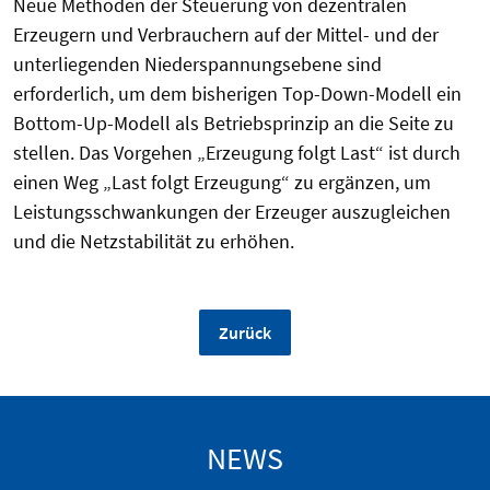
Neue Methoden der Steuerung von dezentralen
Erzeugern und Verbrauchern auf der Mittel- und der
unterliegenden Niederspannungsebene sind
erforderlich, um dem bisherigen Top-Down-Modell ein
Bottom-Up-Modell als Betriebsprinzip an die Seite zu
stellen. Das Vorgehen „Erzeugung folgt Last“ ist durch
einen Weg „Last folgt Erzeugung“ zu ergänzen, um
Leistungsschwankungen der Erzeuger auszugleichen
und die Netzstabilität zu erhöhen.
Zurück
NEWS