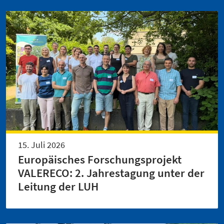
15. Juli 2026
Europäisches Forschungsprojekt
VALERECO: 2. Jahrestagung unter der
Leitung der LUH