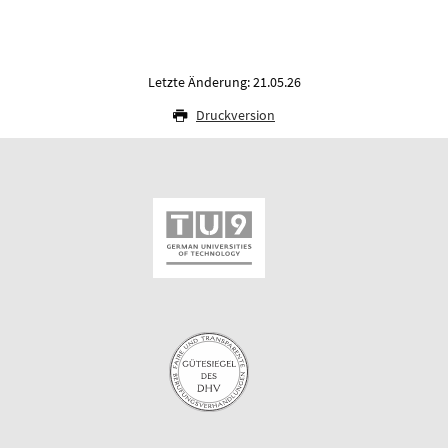
Letzte Änderung: 21.05.26
Druckversion