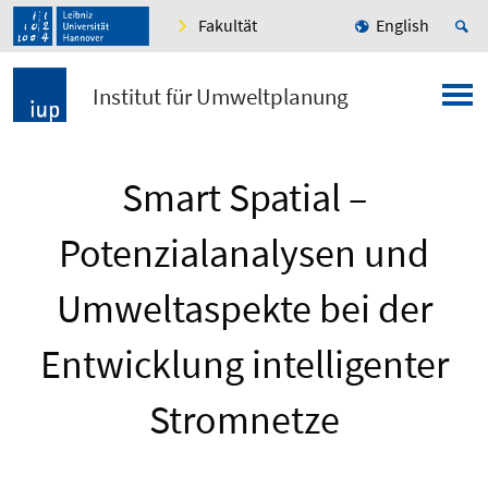
Fakultät
English
Institut für Umweltplanung
Smart Spatial –
Potenzialanalysen und
Umweltaspekte bei der
Entwicklung intelligenter
Stromnetze