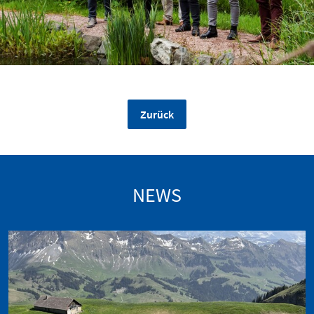
Zurück
NEWS