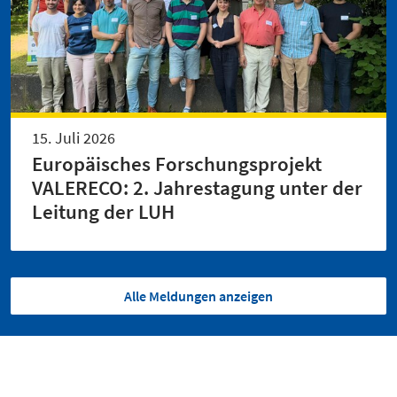
15. Juli 2026
Europäisches Forschungsprojekt
VALERECO: 2. Jahrestagung unter der
Leitung der LUH
Alle Meldungen anzeigen