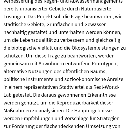
Verbesserung des Regen- und Abwassermanagements
bereits urbanisierter Gebiete durch Naturbasierte
Lösungen. Das Projekt soll die Frage beantworten, wie
städtische Gebiete, Grünflächen und Gewässer
nachhaltig gestaltet und unterhalten werden können,
um die Lebensqualität zu verbessern und gleichzeitig
die biologische Vielfalt und die Ökosystemleistungen zu
schützen. Um diese Frage zu beantworten, werden
gemeinsam mit Anwohnern entworfene Prototypen,
alternative Nutzungen des öffentlichen Raums,
politische Instrumente und sozioökonomische Anreize
in einem repräsentativen Stadtviertel als Real-World-
Lab getestet. Die daraus gewonnenen Erkenntnisse
werden genutzt, um die Reproduzierbarkeit dieser
Maßnahmen zu analysieren. Die Hauptergebnisse
werden Empfehlungen und Vorschläge für Strategien
zur Förderung der flächendeckenden Umsetzung von