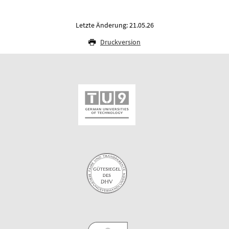
Letzte Änderung: 21.05.26
Druckversion