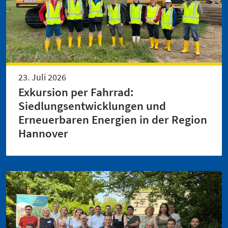
23. Juli 2026
Exkursion per Fahrrad:
Siedlungsentwicklungen und
Erneuerbaren Energien in der Region
Hannover