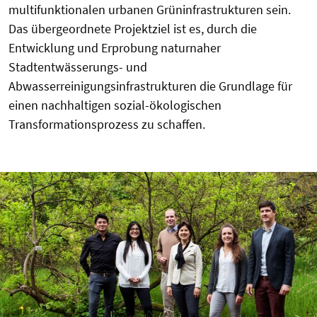
multifunktionalen urbanen Grüninfrastrukturen sein.
Das übergeordnete Projektziel ist es, durch die
Entwicklung und Erprobung naturnaher
Stadtentwässerungs- und
Abwasserreinigungsinfrastrukturen die Grundlage für
einen nachhaltigen sozial-ökologischen
Transformationsprozess zu schaffen.