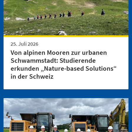
25. Juli 2026
Von alpinen Mooren zur urbanen
Schwammstadt: Studierende
erkunden „Nature-based Solutions“
in der Schweiz