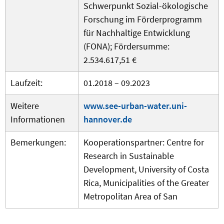
Schwerpunkt Sozial-ökologische
Forschung im Förderprogramm
für Nachhaltige Entwicklung
(FONA); Fördersumme:
2.534.617,51 €
Laufzeit:
01.2018 – 09.2023
Weitere
www.see-urban-water.uni-
Informationen
hannover.de
Bemerkungen:
Kooperationspartner: Centre for
Research in Sustainable
Development, University of Costa
Rica, Municipalities of the Greater
Metropolitan Area of San