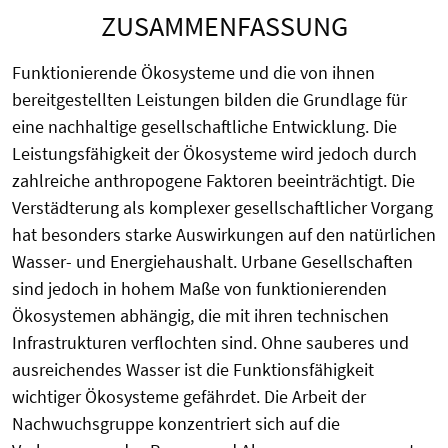
ZUSAMMENFASSUNG
Funktionierende Ökosysteme und die von ihnen
bereitgestellten Leistungen bilden die Grundlage für
eine nachhaltige gesellschaftliche Entwicklung. Die
Leistungsfähigkeit der Ökosysteme wird jedoch durch
zahlreiche anthropogene Faktoren beeinträchtigt. Die
Verstädterung als komplexer gesellschaftlicher Vorgang
hat besonders starke Auswirkungen auf den natürlichen
Wasser- und Energiehaushalt. Urbane Gesellschaften
sind jedoch in hohem Maße von funktionierenden
Ökosystemen abhängig, die mit ihren technischen
Infrastrukturen verflochten sind. Ohne sauberes und
ausreichendes Wasser ist die Funktionsfähigkeit
wichtiger Ökosysteme gefährdet. Die Arbeit der
Nachwuchsgruppe konzentriert sich auf die