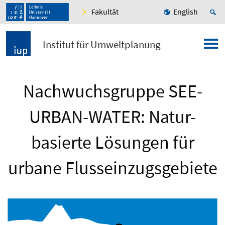
Fakultät
English
Institut für Umweltplanung
Nachwuchsgruppe SEE-
URBAN-WATER: Natur-
basierte Lösungen für
urbane Flusseinzugsgebiete