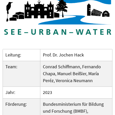
Leitung:
Prof. Dr. Jochen Hack
Team:
Conrad Schiffmann, Fernando
Chapa, Manuel Beißler, María
Peréz, Veronica Neumann
Jahr:
2023
Förderung:
Bundesministerium für Bildung
und Forschung (BMBF),