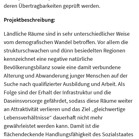
deren Übertragbarkeiten geprüft werden.
Projektbeschreibung:
Ländliche Räume sind in sehr unterschiedlicher Weise
vom demografischen Wandel betroffen. Vor allem die
strukturschwachen und dünn besiedelten Regionen
kennzeichnet eine negative natürliche
Bevölkerungsbilanz sowie eine damit verbundene
Alterung und Abwanderung junger Menschen auf der
Suche nach qualifizierter Ausbildung und Arbeit. Als
Folge sind der Erhalt der Infrastruktur und die
Daseinsvorsorge gefährdet, sodass diese Räume weiter
an Attraktivität verlieren und das Ziel „gleichwertige
Lebensverhältnisse“ dauerhaft nicht mehr
gewährleistet werden kann. Damit ist die
flächendeckende Handlungsfähigkeit des Sozialstaates