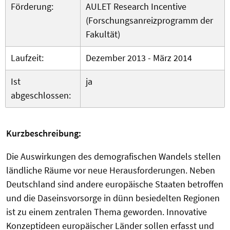
Förderung:
AULET Research Incentive
(Forschungsanreizprogramm der
Fakultät)
Laufzeit:
Dezember 2013 - März 2014
Ist
ja
abgeschlossen:
Kurzbeschreibung:
Die Auswirkungen des demografischen Wandels stellen
ländliche Räume vor neue Herausforderungen. Neben
Deutschland sind andere europäische Staaten betroffen
und die Daseinsvorsorge in dünn besiedelten Regionen
ist zu einem zentralen Thema geworden. Innovative
Konzeptideen europäischer Länder sollen erfasst und