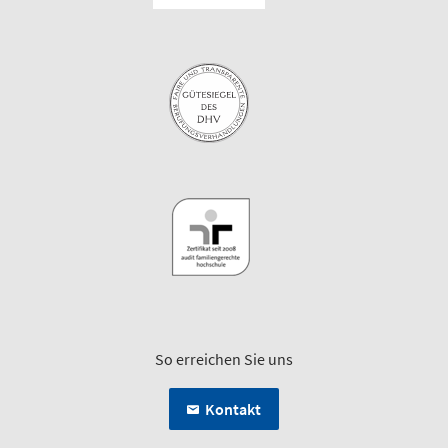
So erreichen Sie uns
Kontakt