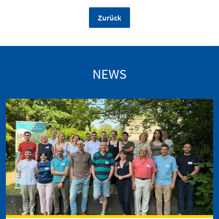
Zurück
NEWS