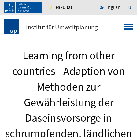
Fakultät
English
Institut für Umweltplanung
Learning from other
countries ‐ Adaption von
Methoden zur
Gewährleistung der
Daseinsvorsorge in
schrumpfenden, ländlichen