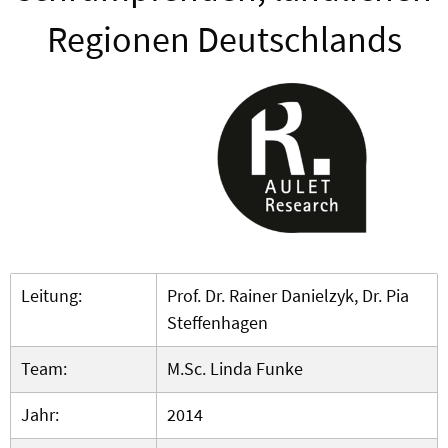
Regionen Deutschlands
Leitung:
Prof. Dr. Rainer Danielzyk, Dr. Pia
Steffenhagen
Team:
M.Sc. Linda Funke
Jahr:
2014