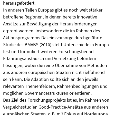
herausgefordert.
In anderen Teilen Europas gibt es noch weit stärker
betroffene Regionen, in denen bereits innovative
Ansätze zur Bewältigung der Herausforderungen
erprobt werden. Insbesondere die im Rahmen des
Aktionsprogramms Daseinsvorsorge durchgeführte
Studie des BMVBS (2010) stellt Unterschiede in Europa
fest und formuliert weiteren Forschungsbedarf.
Erfahrungsaustausch und Vernetzung befördern
Lösungen, wobei die reine Übernahme von Methoden
aus anderen europäischen Staaten nicht zielführend
sein kann. Die Adaption sollte sich an den jeweils
relevanten Themenfeldern, Rahmenbedingungen und
möglichen Governancestrukturen orientieren.
Das Ziel des Forschungsprojekts ist es, im Rahmen von
Vergleichsstudien Good‐Practice‐Ansätze aus anderen
europäischen Staaten, z. B. mit Fokus auf Nordeuropa