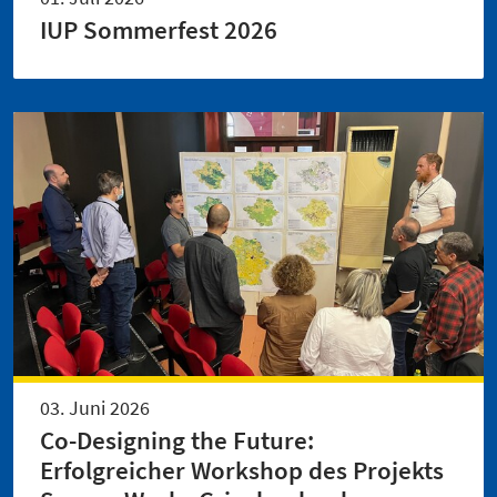
IUP Sommerfest 2026
03. Juni 2026
Co-Designing the Future:
Erfolgreicher Workshop des Projekts