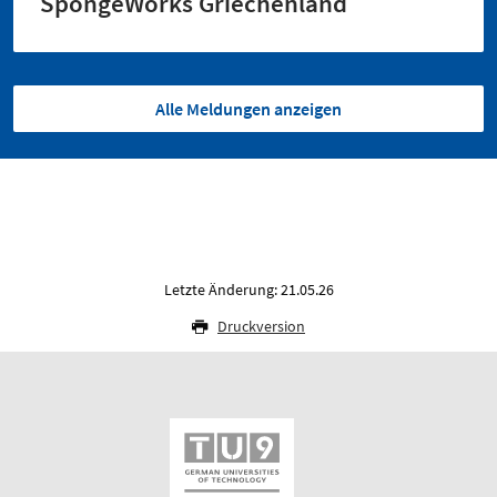
SpongeWorks Griechenland
Alle Meldungen anzeigen
Letzte Änderung: 21.05.26
Druckversion