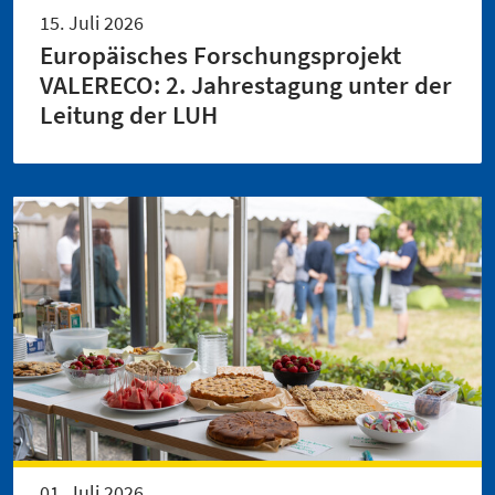
15. Juli 2026
Europäisches Forschungsprojekt
VALERECO: 2. Jahrestagung unter der
Leitung der LUH
01. Juli 2026