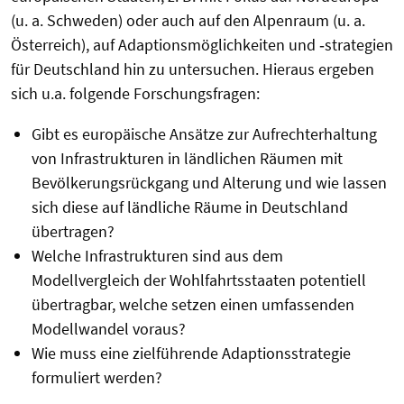
(u. a. Schweden) oder auch auf den Alpenraum (u. a.
Österreich), auf Adaptionsmöglichkeiten und ‐strategien
für Deutschland hin zu untersuchen. Hieraus ergeben
sich u.a. folgende Forschungsfragen:
Gibt es europäische Ansätze zur Aufrechterhaltung
von Infrastrukturen in ländlichen Räumen mit
Bevölkerungsrückgang und Alterung und wie lassen
sich diese auf ländliche Räume in Deutschland
übertragen?
Welche Infrastrukturen sind aus dem
Modellvergleich der Wohlfahrtsstaaten potentiell
übertragbar, welche setzen einen umfassenden
Modellwandel voraus?
Wie muss eine zielführende Adaptionsstrategie
formuliert werden?