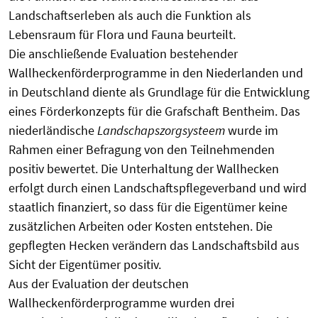
Landschaftserleben als auch die Funktion als
Lebensraum für Flora und Fauna beurteilt.
Die anschließende Evaluation bestehender
Wallheckenförderprogramme in den Niederlanden und
in Deutschland diente als Grundlage für die Entwicklung
eines Förderkonzepts für die Grafschaft Bentheim. Das
niederländische
Landschapszorgsysteem
wurde im
Rahmen einer Befragung von den Teilnehmenden
positiv bewertet. Die Unterhaltung der Wallhecken
erfolgt durch einen Landschaftspflegeverband und wird
staatlich finanziert, so dass für die Eigentümer keine
zusätzlichen Arbeiten oder Kosten entstehen. Die
gepflegten Hecken verändern das Landschaftsbild aus
Sicht der Eigentümer positiv.
Aus der Evaluation der deutschen
Wallheckenförderprogramme wurden drei