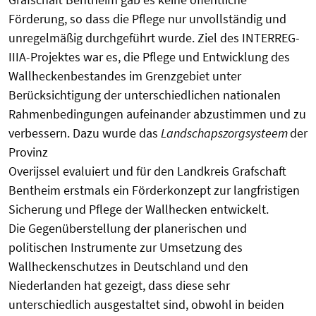
Förderung, so dass die Pflege nur unvollständig und
unregelmäßig durchgeführt wurde. Ziel des INTERREG-
IIIA-Projektes war es, die Pflege und Entwicklung des
Wallheckenbestandes im Grenzgebiet unter
Berücksichtigung der unterschiedlichen nationalen
Rahmenbedingungen aufeinander abzustimmen und zu
verbessern. Dazu wurde das
Landschapszorgsysteem
der
Provinz
Overijssel evaluiert und für den Landkreis Grafschaft
Bentheim erstmals ein Förderkonzept zur langfristigen
Sicherung und Pflege der Wallhecken entwickelt.
Die Gegenüberstellung der planerischen und
politischen Instrumente zur Umsetzung des
Wallheckenschutzes in Deutschland und den
Niederlanden hat gezeigt, dass diese sehr
unterschiedlich ausgestaltet sind, obwohl in beiden