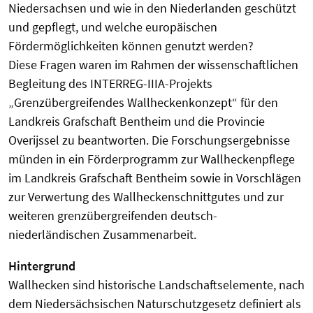
Niedersachsen und wie in den Niederlanden geschützt
und gepflegt, und welche europäischen
Fördermöglichkeiten können genutzt werden?
Diese Fragen waren im Rahmen der wissenschaftlichen
Begleitung des INTERREG-IIIA-Projekts
„Grenzübergreifendes Wallheckenkonzept“ für den
Landkreis Grafschaft Bentheim und die Provincie
Overijssel zu beantworten. Die Forschungsergebnisse
münden in ein Förderprogramm zur Wallheckenpflege
im Landkreis Grafschaft Bentheim sowie in Vorschlägen
zur Verwertung des Wallheckenschnittgutes und zur
weiteren grenzübergreifenden deutsch-
niederländischen Zusammenarbeit.
Hintergrund
Wallhecken sind historische Landschaftselemente, nach
dem Nieder­sächsischen Naturschutzgesetz definiert als