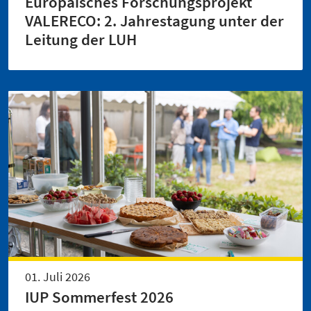
Europäisches Forschungsprojekt
VALERECO: 2. Jahrestagung unter der
Leitung der LUH
01. Juli 2026
IUP Sommerfest 2026