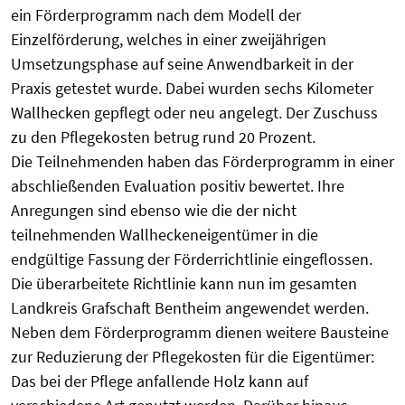
ein Förderprogramm nach dem Modell der
Einzelförderung, welches in einer zweijährigen
Umsetzungsphase auf seine Anwendbarkeit in der
Praxis getestet wurde. Dabei wurden sechs Kilometer
Wallhecken gepflegt oder neu angelegt. Der Zuschuss
zu den Pflegekosten betrug rund 20 Prozent.
Die Teilnehmenden haben das Förderprogramm in einer
abschließenden Evaluation positiv bewertet. Ihre
Anregungen sind ebenso wie die der nicht
teilnehmenden Wallheckeneigentümer in die
endgültige Fassung der Förderrichtlinie eingeflossen.
Die überarbeitete Richtlinie kann nun im gesamten
Landkreis Grafschaft Bentheim angewendet werden.
Neben dem Förderprogramm dienen weitere Bausteine
zur Reduzierung der Pflegekosten für die Eigentümer:
Das bei der Pflege anfallende Holz kann auf