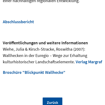
einer nachhaltigen regionalen Entwicklung.
Abschlussbericht
Veröffentlichungen und weitere Informationen
Wiehe, Julia & Kirsch-Stracke, Roswitha (2007):
Wallhecken in der Euregio – Wege zur Erhaltung
kulturhistorischer Landschaftselemente.
Verlag Margraf
Broschüre "Blickpunkt Wallhecke"
Zurück