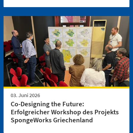
03. Juni 2026
Co-Designing the Future:
Erfolgreicher Workshop des Projekts
SpongeWorks Griechenland