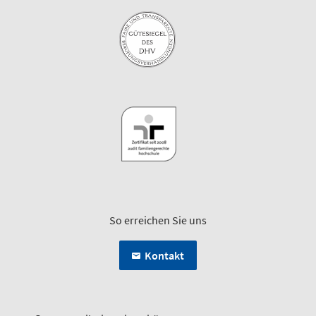
So erreichen Sie uns
Kontakt