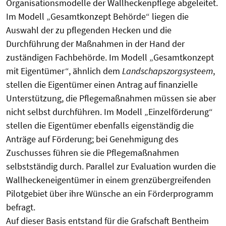
Organisationsmodelle der Wallheckenpflege abgeleitet.
Im Modell „Gesamtkonzept Behörde“ liegen die
Auswahl der zu pflegenden Hecken und die
Durchführung der Maßnahmen in der Hand der
zuständigen Fachbehörde. Im Modell „Gesamtkonzept
mit Eigentümer“, ähnlich dem
Landschapszorgsysteem
,
stellen die Eigentümer einen Antrag auf finanzielle
Unterstützung, die Pflegemaßnahmen müssen sie aber
nicht selbst durchführen. Im Modell „Einzelförderung“
stellen die Eigentümer ebenfalls eigenständig die
Anträge auf Förderung; bei Genehmigung des
Zuschusses führen sie die Pflegemaßnahmen
selbstständig durch. Parallel zur Evaluation wurden die
Wallheckeneigentümer in einem grenzübergreifenden
Pilotgebiet über ihre Wünsche an ein Förderprogramm
befragt.
Auf dieser Basis entstand für die Grafschaft Bentheim