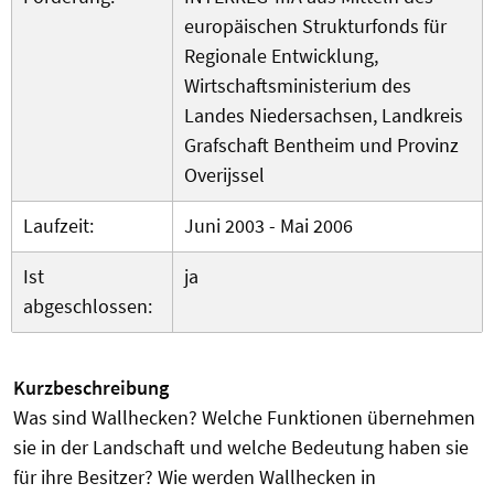
europäischen Strukturfonds für
Regionale Entwicklung,
Wirtschaftsministerium des
Landes Niedersachsen, Landkreis
Grafschaft Bentheim und Provinz
Overijssel
Laufzeit:
Juni 2003 - Mai 2006
Ist
ja
abgeschlossen:
Kurzbeschreibung
Was sind Wallhecken? Welche Funktionen übernehmen
sie in der Landschaft und welche Bedeutung haben sie
für ihre Besitzer? Wie werden Wallhecken in