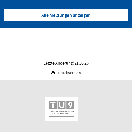
Alle Meldungen anzeigen
Letzte Änderung: 21.05.26
Druckversion