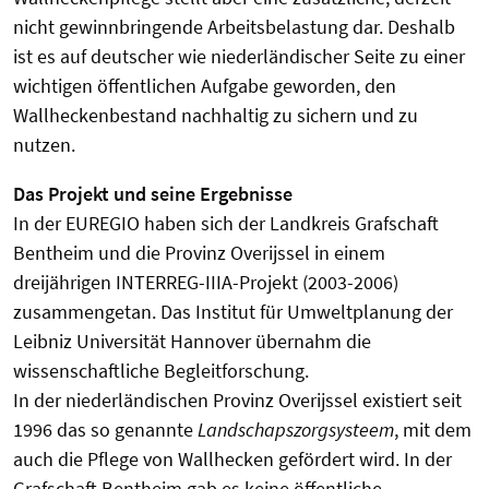
nicht gewinnbringende Arbeitsbelastung dar. Deshalb
ist es auf deutscher wie niederländischer Seite zu einer
wichtigen öffentlichen Aufgabe geworden, den
Wallheckenbestand nachhaltig zu sichern und zu
nutzen.
Das Projekt und seine Ergebnisse
In der EUREGIO haben sich der Landkreis Grafschaft
Bentheim und die Provinz Overijssel in einem
dreijährigen INTERREG-IIIA-Projekt (2003-2006)
zusammengetan. Das Institut für Um­weltplanung der
Leibniz Universität Hannover übernahm die
wissenschaftliche Begleitforschung.
In der niederländischen Provinz Overijssel existiert seit
1996 das so genannte
Landschapszorgsysteem
, mit dem
auch die Pflege von Wallhecken gefördert wird. In der
Grafschaft Bentheim gab es keine öffentliche