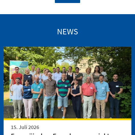
NEWS
15. Juli 2026