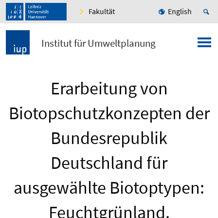
Fakultät
English
Institut für Umweltplanung
Erarbeitung von
Biotopschutzkonzepten der
Bundesrepublik
Deutschland für
ausgewählte Biotoptypen:
Feuchtgrünland.