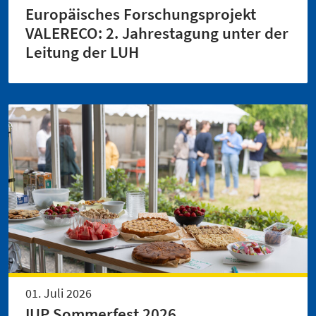
Europäisches Forschungsprojekt
VALERECO: 2. Jahrestagung unter der
Leitung der LUH
01. Juli 2026
IUP Sommerfest 2026