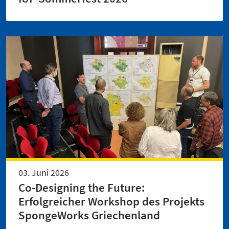
03. Juni 2026
Co-Designing the Future:
Erfolgreicher Workshop des Projekts
SpongeWorks Griechenland