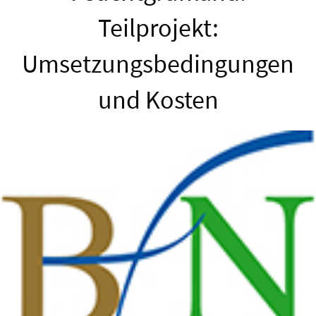
Teilprojekt:
Umsetzungsbedingungen
und Kosten