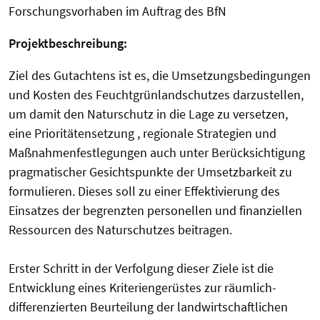
Forschungsvorhaben im Auftrag des BfN
Projektbeschreibung:
Ziel des Gutachtens ist es, die Umsetzungsbedingungen
und Kosten des Feuchtgrünlandschutzes darzustellen,
um damit den Naturschutz in die Lage zu versetzen,
eine Prioritätensetzung , regionale Strategien und
Maßnahmenfestlegungen auch unter Berücksichtigung
pragmatischer Gesichtspunkte der Umsetzbarkeit zu
formulieren. Dieses soll zu einer Effektivierung des
Einsatzes der begrenzten personellen und finanziellen
Ressourcen des Naturschutzes beitragen.
Erster Schritt in der Verfolgung dieser Ziele ist die
Entwicklung eines Kriteriengerüstes zur räumlich-
differenzierten Beurteilung der landwirtschaftlichen