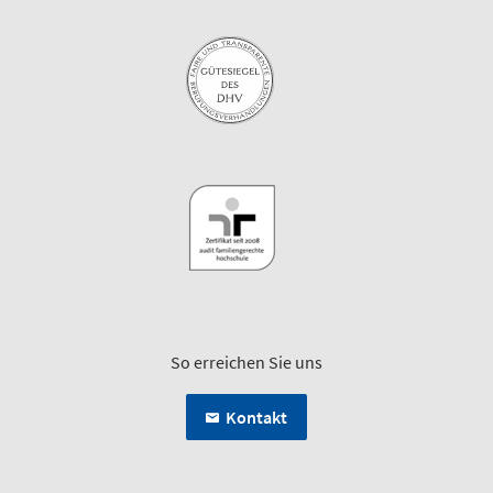
So erreichen Sie uns
Kontakt