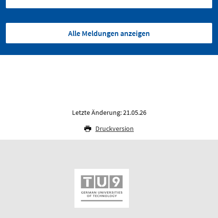
Alle Meldungen anzeigen
Letzte Änderung: 21.05.26
Druckversion