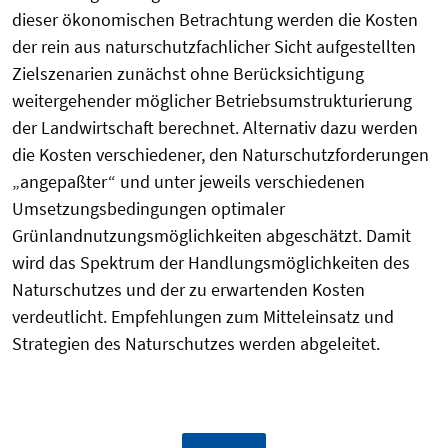
dieser ökonomischen Betrachtung werden die Kosten
der rein aus naturschutzfachlicher Sicht aufgestellten
Zielszenarien zunächst ohne Berücksichtigung
weitergehender möglicher Betriebsumstrukturierung
der Landwirtschaft berechnet. Alternativ dazu werden
die Kosten verschiedener, den Naturschutzforderungen
„angepaßter“ und unter jeweils verschiedenen
Umsetzungsbedingungen optimaler
Grünlandnutzungsmöglichkeiten abgeschätzt. Damit
wird das Spektrum der Handlungsmöglichkeiten des
Naturschutzes und der zu erwartenden Kosten
verdeutlicht. Empfehlungen zum Mitteleinsatz und
Strategien des Naturschutzes werden abgeleitet.