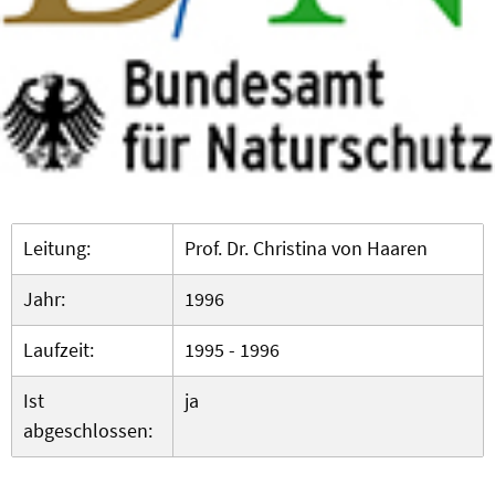
Leitung:
Prof. Dr. Christina von Haaren
Jahr:
1996
Laufzeit:
1995 - 1996
Ist
ja
abgeschlossen: