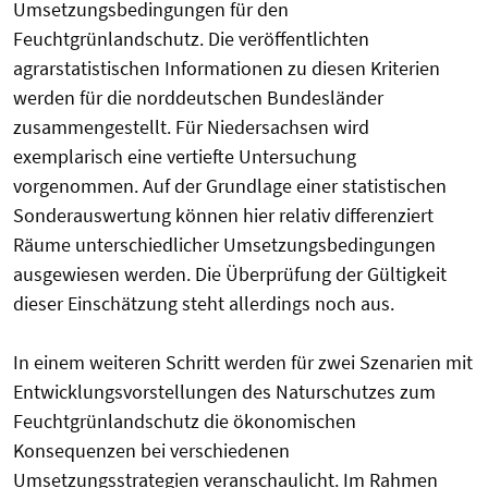
Umsetzungsbedingungen für den
Feuchtgrünlandschutz. Die veröffentlichten
agrarstatistischen Informationen zu diesen Kriterien
werden für die norddeutschen Bundesländer
zusammengestellt. Für Niedersachsen wird
exemplarisch eine vertiefte Untersuchung
vorgenommen. Auf der Grundlage einer statistischen
Sonderauswertung können hier relativ differenziert
Räume unterschiedlicher Umsetzungsbedingungen
ausgewiesen werden. Die Überprüfung der Gültigkeit
dieser Einschätzung steht allerdings noch aus.
In einem weiteren Schritt werden für zwei Szenarien mit
Entwicklungsvorstellungen des Naturschutzes zum
Feuchtgrünlandschutz die ökonomischen
Konsequenzen bei verschiedenen
Umsetzungsstrategien veranschaulicht. Im Rahmen