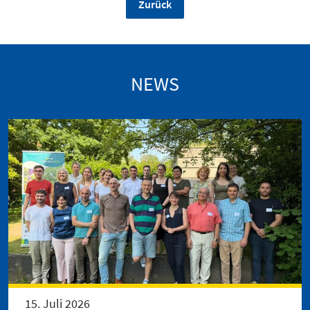
Zurück
NEWS
15. Juli 2026