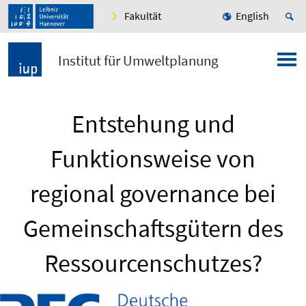
Fakultät
English
Institut für Umweltplanung
Entstehung und
Funktionsweise von
regional governance bei
Gemeinschaftsgütern des
Ressourcenschutzes?