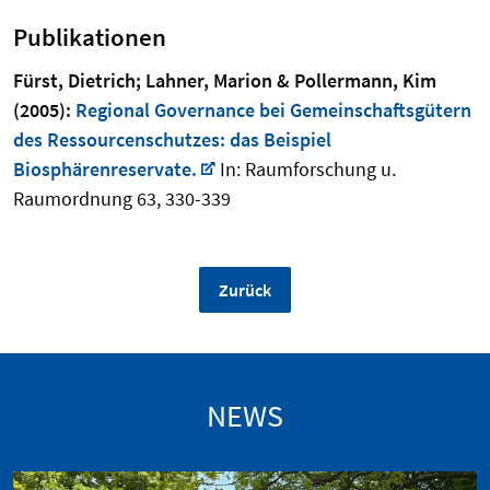
Publikationen
Fürst, Dietrich; Lahner, Marion & Pollermann, Kim
(2005):
Regional Governance bei Gemeinschaftsgütern
des Ressourcenschutzes: das Beispiel
Biosphärenreservate.
In: Raumforschung u.
Raumordnung 63, 330-339
Zurück
NEWS