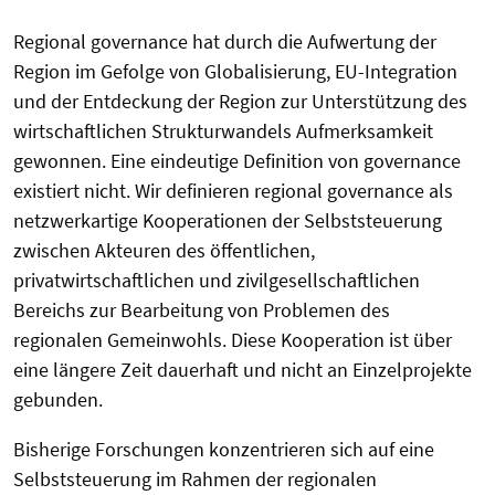
Regional governance hat durch die Aufwertung der
Region im Gefolge von Globalisierung, EU-Integration
und der Entdeckung der Region zur Unterstützung des
wirtschaftlichen Strukturwandels Aufmerksamkeit
gewonnen. Eine eindeutige Definition von governance
existiert nicht. Wir definieren regional governance als
netzwerkartige Kooperationen der Selbststeuerung
zwischen Akteuren des öffentlichen,
privatwirtschaftlichen und zivilgesellschaftlichen
Bereichs zur Bearbeitung von Problemen des
regionalen Gemeinwohls. Diese Kooperation ist über
eine längere Zeit dauerhaft und nicht an Einzelprojekte
gebunden.
Bisherige Forschungen konzentrieren sich auf eine
Selbststeuerung im Rahmen der regionalen