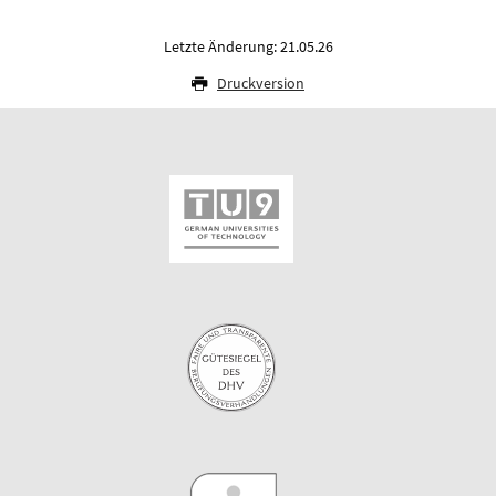
Letzte Änderung: 21.05.26
Druckversion