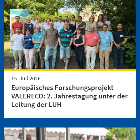
15. Juli 2026
Europäisches Forschungsprojekt
VALERECO: 2. Jahrestagung unter der
Leitung der LUH