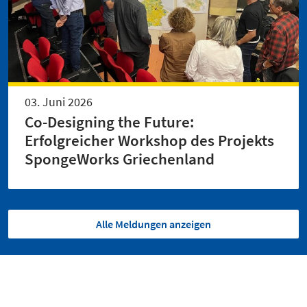
03. Juni 2026
Co-Designing the Future:
Erfolgreicher Workshop des Projekts
SpongeWorks Griechenland
Alle Meldungen anzeigen