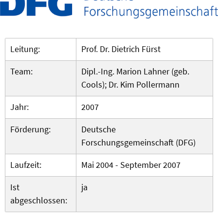
Leitung:
Prof. Dr. Dietrich Fürst
Team:
Dipl.-Ing. Marion Lahner (geb.
Cools); Dr. Kim Pollermann
Jahr:
2007
Förderung:
Deutsche
Forschungsgemeinschaft (DFG)
Laufzeit:
Mai 2004 - September 2007
Ist
ja
abgeschlossen: