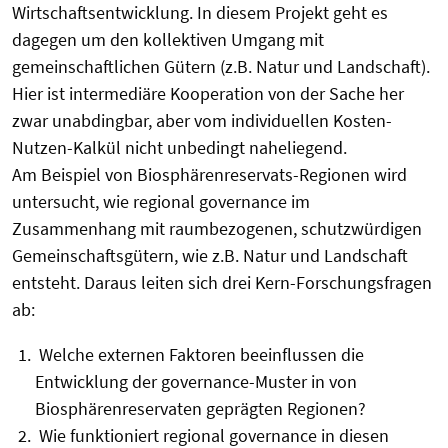
Wirtschaftsentwicklung. In diesem Projekt geht es
dagegen um den kollektiven Umgang mit
gemeinschaftlichen Gütern (z.B. Natur und Landschaft).
Hier ist intermediäre Kooperation von der Sache her
zwar unabdingbar, aber vom individuellen Kosten-
Nutzen-Kalkül nicht unbedingt naheliegend.
Am Beispiel von Biosphärenreservats-Regionen wird
untersucht, wie regional governance im
Zusammenhang mit raumbezogenen, schutzwürdigen
Gemeinschaftsgütern, wie z.B. Natur und Landschaft
entsteht. Daraus leiten sich drei Kern-Forschungsfragen
ab:
Welche externen Faktoren beeinflussen die
Entwicklung der governance-Muster in von
Biosphärenreservaten geprägten Regionen?
Wie funktioniert regional governance in diesen