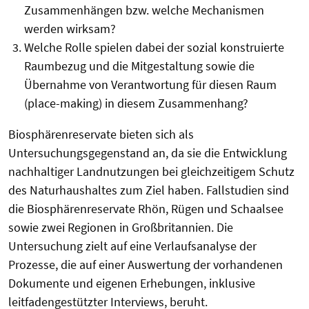
Zusammenhängen bzw. welche Mechanismen
werden wirksam?
Welche Rolle spielen dabei der sozial konstruierte
Raumbezug und die Mitgestaltung sowie die
Übernahme von Verantwortung für diesen Raum
(place-making) in diesem Zusammenhang?
Biosphärenreservate bieten sich als
Untersuchungsgegenstand an, da sie die Entwicklung
nachhaltiger Landnutzungen bei gleichzeitigem Schutz
des Naturhaushaltes zum Ziel haben. Fallstudien sind
die Biosphärenreservate Rhön, Rügen und Schaalsee
sowie zwei Regionen in Großbritannien. Die
Untersuchung zielt auf eine Verlaufsanalyse der
Prozesse, die auf einer Auswertung der vorhandenen
Dokumente und eigenen Erhebungen, inklusive
leitfadengestützter Interviews, beruht.