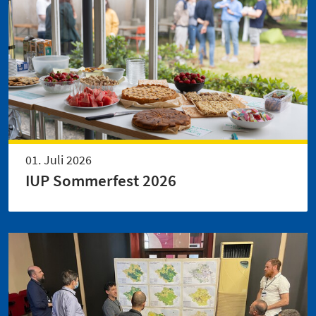
01. Juli 2026
IUP Sommerfest 2026