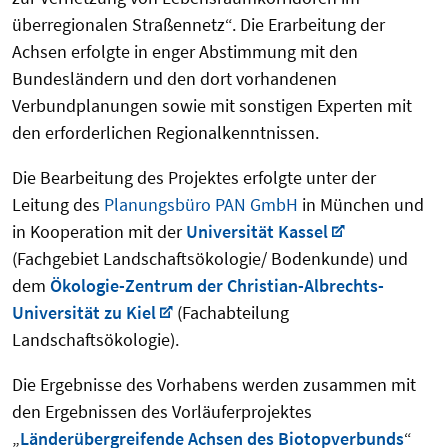
überregionalen Straßennetz“. Die Erarbeitung der
Achsen erfolgte in enger Abstimmung mit den
Bundesländern und den dort vorhandenen
Verbundplanungen sowie mit sonstigen Experten mit
den erforderlichen Regionalkenntnissen.
Die Bearbeitung des Projektes erfolgte unter der
Leitung des
Planungsbüro PAN GmbH
in München und
in Kooperation mit der
Universität Kassel
(Fachgebiet Landschaftsökologie/ Bodenkunde) und
dem
Ökologie-Zentrum der Christian-Albrechts-
Universität zu Kiel
(Fachabteilung
Landschaftsökologie).
Die Ergebnisse des Vorhabens werden zusammen mit
den Ergebnissen des Vorläuferprojektes
„
Länderübergreifende Achsen des Biotopverbunds
“