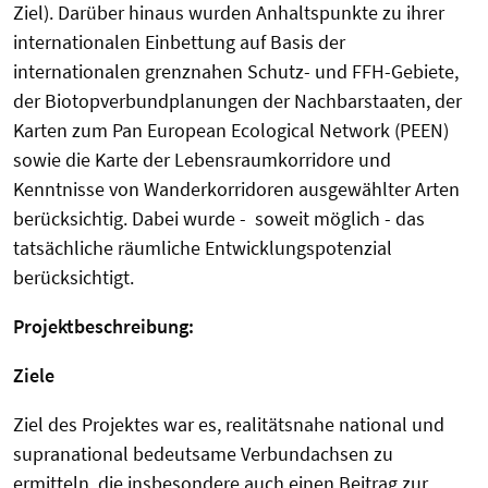
Ziel). Darüber hinaus wurden Anhaltspunkte zu ihrer
internationalen Einbettung auf Basis der
internationalen grenznahen Schutz- und FFH-Gebiete,
der Biotopverbundplanungen der Nachbarstaaten, der
Karten zum Pan European Ecological Network (PEEN)
sowie die Karte der Lebensraumkorridore und
Kenntnisse von Wanderkorridoren ausgewählter Arten
berücksichtig. Dabei wurde - soweit möglich - das
tatsächliche räumliche Entwicklungspotenzial
berücksichtigt.
Projektbeschreibung:
Ziele
Ziel des Projektes war es, realitätsnahe national und
supranational bedeutsame Verbundachsen zu
ermitteln, die insbesondere auch einen Beitrag zur