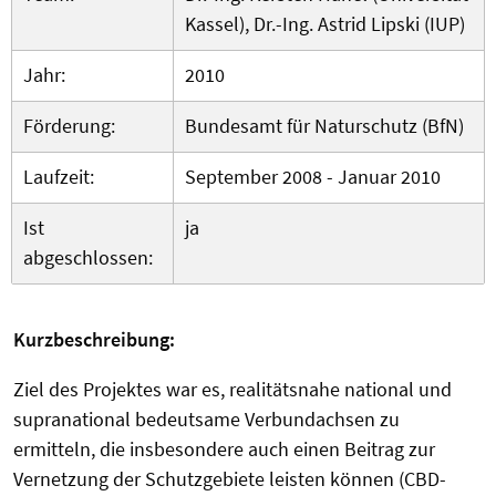
Kassel), Dr.-Ing. Astrid Lipski (IUP)
Jahr:
2010
Förderung:
Bundesamt für Naturschutz (BfN)
Laufzeit:
September 2008 - Januar 2010
Ist
ja
abgeschlossen:
Kurzbeschreibung:
Ziel des Projektes war es, realitätsnahe national und
supranational bedeutsame Verbundachsen zu
ermitteln, die insbesondere auch einen Beitrag zur
Vernetzung der Schutzgebiete leisten können (CBD-