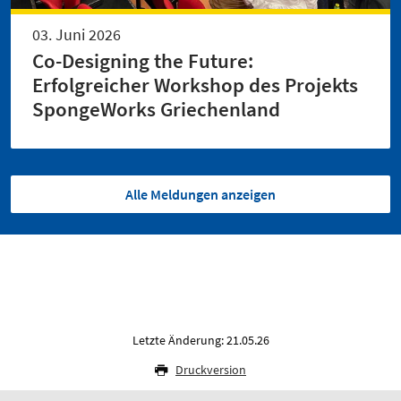
03. Juni 2026
Co-Designing the Future:
Erfolgreicher Workshop des Projekts
SpongeWorks Griechenland
Alle Meldungen anzeigen
Letzte Änderung: 21.05.26
Druckversion