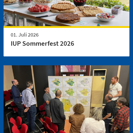
01. Juli 2026
IUP Sommerfest 2026