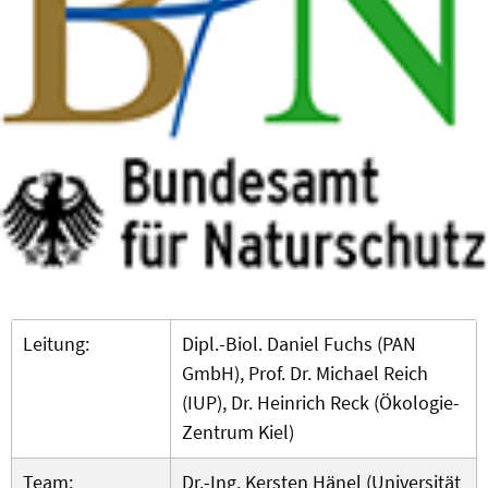
Leitung:
Dipl.-Biol. Daniel Fuchs (PAN
GmbH), Prof. Dr. Michael Reich
(IUP), Dr. Heinrich Reck (Ökologie-
Zentrum Kiel)
Team:
Dr.-Ing. Kersten Hänel (Universität