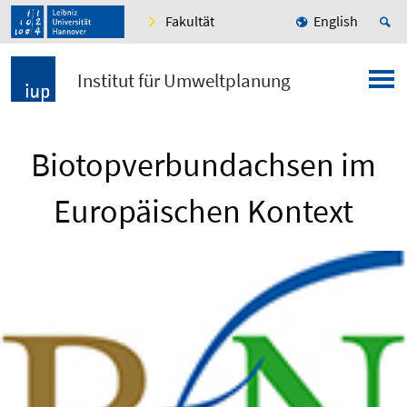
Fakultät
English
Institut für Umweltplanung
Biotopverbundachsen im
Europäischen Kontext