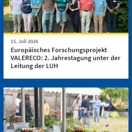
15. Juli 2026
Europäisches Forschungsprojekt
VALERECO: 2. Jahrestagung unter der
Leitung der LUH