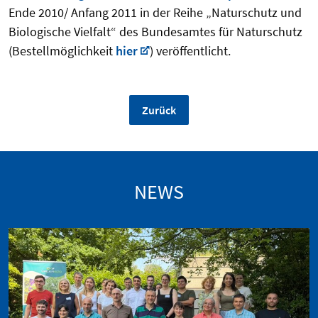
Ende 2010/ Anfang 2011 in der Reihe „Naturschutz und
Biologische Vielfalt“ des Bundesamtes für Naturschutz
(Bestellmöglichkeit
hier
) veröffentlicht.
Zurück
NEWS