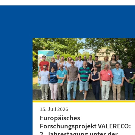
15. Juli 2026
Europäisches
Forschungsprojekt VALERECO:
2. Jahrestagung unter der