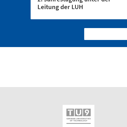
Leitung der LUH