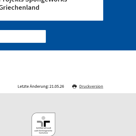
Griechenland
Letzte Änderung: 21.05.26
Druckversion