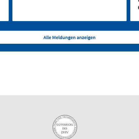
Alle Meldungen anzeigen