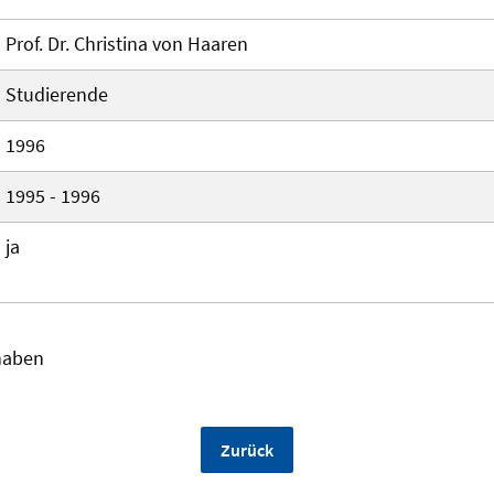
Prof. Dr. Christina von Haaren
Studierende
1996
1995 - 1996
ja
haben
Zurück