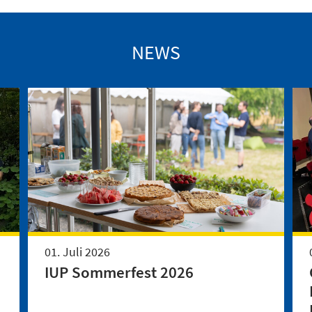
NEWS
01. Juli 2026
IUP Sommerfest 2026