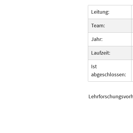
Leitung:
Team:
Jahr:
Laufzeit:
Ist
abgeschlossen:
Lehrforschungsvor