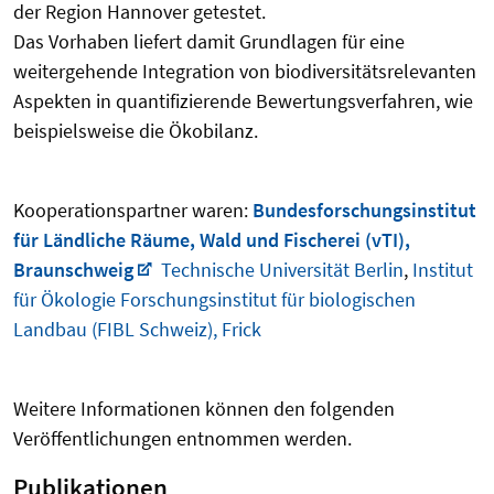
der Region Hannover getestet.
Das Vorhaben liefert damit Grundlagen für eine
weitergehende Integration von biodiversitätsrelevanten
Aspekten in quantifizierende Bewertungsverfahren, wie
beispielsweise die Ökobilanz.
Kooperationspartner waren:
Bundesforschungsinstitut
für Ländliche Räume, Wald und Fischerei (vTI),
Braunschweig
Technische Universität Berlin
,
Institut
für Ökologie Forschungsinstitut für biologischen
Landbau (FIBL Schweiz), Frick
Weitere Informationen können den folgenden
Veröffentlichungen entnommen werden.
Publikationen