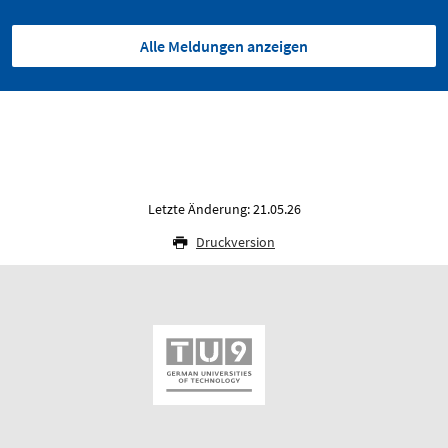
Alle Meldungen anzeigen
Letzte Änderung: 21.05.26
Druckversion