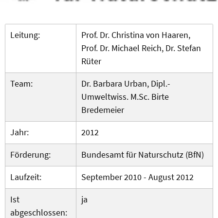
Leitung:
Prof. Dr. Christina von Haaren,
Prof. Dr. Michael Reich, Dr. Stefan
Rüter
Team:
Dr. Barbara Urban, Dipl.-
Umweltwiss. M.Sc. Birte
Bredemeier
Jahr:
2012
Förderung:
Bundesamt für Naturschutz (BfN)
Laufzeit:
September 2010 - August 2012
Ist
ja
abgeschlossen: