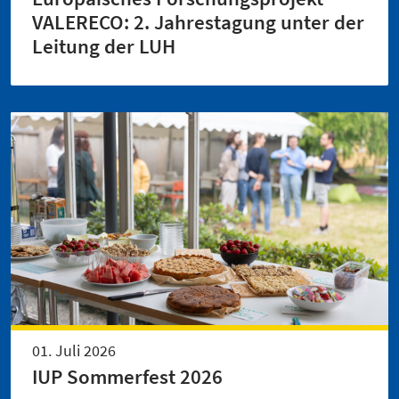
VALERECO: 2. Jahrestagung unter der
Leitung der LUH
01. Juli 2026
IUP Sommerfest 2026