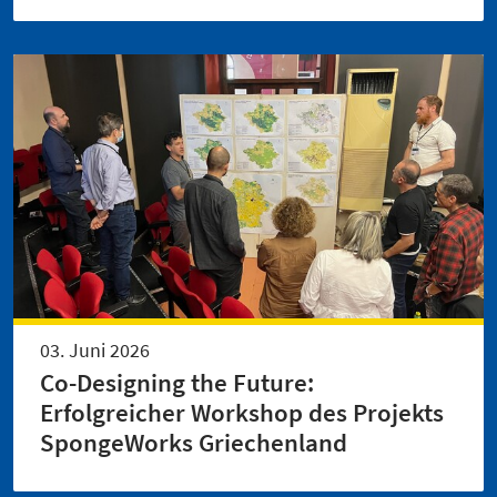
03. Juni 2026
Co-Designing the Future:
Erfolgreicher Workshop des Projekts
SpongeWorks Griechenland