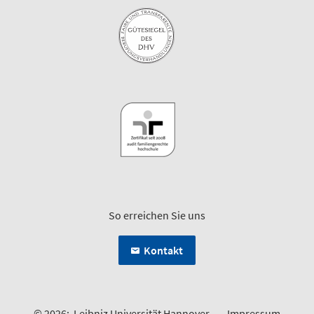
So erreichen Sie uns
Kontakt
© 2026:
Leibniz Universität Hannover
Impressum