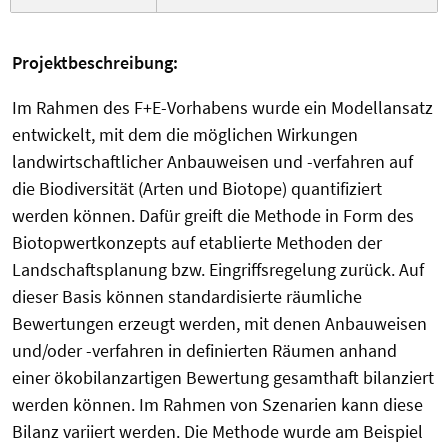
Projektbeschreibung:
Im Rahmen des F+E-Vorhabens wurde ein Modellansatz
entwickelt, mit dem die möglichen Wirkungen
landwirtschaftlicher Anbauweisen und -verfahren auf
die Biodiversität (Arten und Biotope) quantifiziert
werden können. Dafür greift die Methode in Form des
Biotopwertkonzepts auf etablierte Methoden der
Landschaftsplanung bzw. Eingriffsregelung zurück. Auf
dieser Basis können standardisierte räumliche
Bewertungen erzeugt werden, mit denen Anbauweisen
und/oder -verfahren in definierten Räumen anhand
einer ökobilanzartigen Bewertung gesamthaft bilanziert
werden können. Im Rahmen von Szenarien kann diese
Bilanz variiert werden. Die Methode wurde am Beispiel