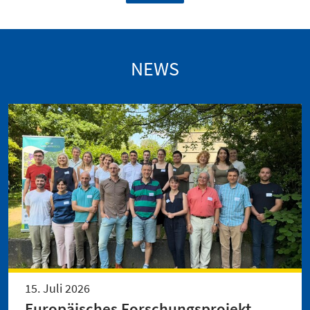
NEWS
15. Juli 2026
Europäisches Forschungsprojekt