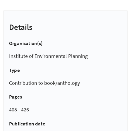
Details
Organisation(s)
Institute of Environmental Planning
Type
Contribution to book/anthology
Pages
408 - 426
Publication date