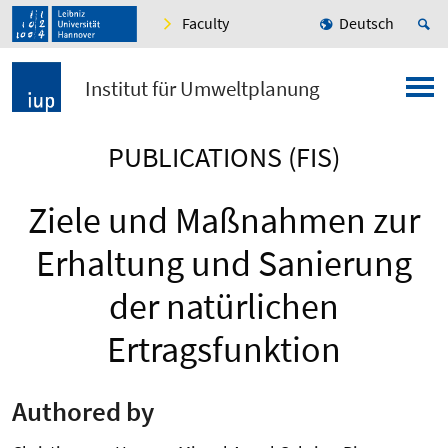
Faculty
Deutsch
Institut für Umweltplanung
PUBLICATIONS (FIS)
Ziele und Maßnahmen zur
Erhaltung und Sanierung
der natürlichen
Ertragsfunktion
Authored by