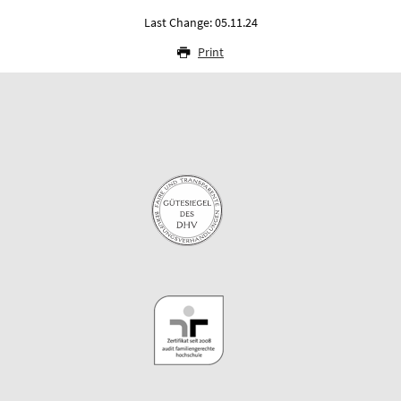
Last Change: 05.11.24
Print