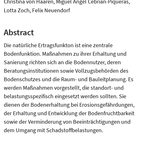
Christina von Haaren, Miguel Angel Cebrian-Piqueras,
Lotta Zoch, Felix Neuendorf
Abstract
Die natürliche Ertragsfunkton ist eine zentrale
Bodenfunktion. Maßnahmen zu ihrer Erhaltung und
Sanierung richten sich an die Bodennutzer, deren
Beratungsinstitutionen sowie Vollzugsbehörden des
Bodenschutzes und die Raum- und Bauleitplanung. Es
werden Maßnahmen vorgestellt, die standort- und
belastungsspezifisch eingesetzt werden sollten. Sie
dienen der Bodenerhaltung bei Erosionsgefährdungen,
der Erhaltung und Entwicklung der Bodenfruchtbarkeit
sowie der Verminderung von Beeinträchtigungen und
dem Umgang mit Schadstoffbelastungen.