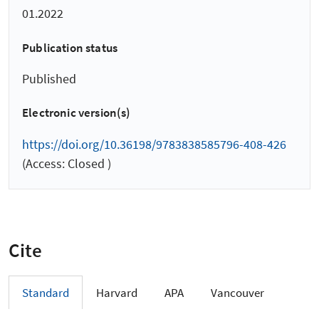
01.2022
Publication status
Published
Electronic version(s)
https://doi.org/10.36198/9783838585796-408-426
(Access: Closed )
Cite
Standard
Harvard
APA
Vancouver