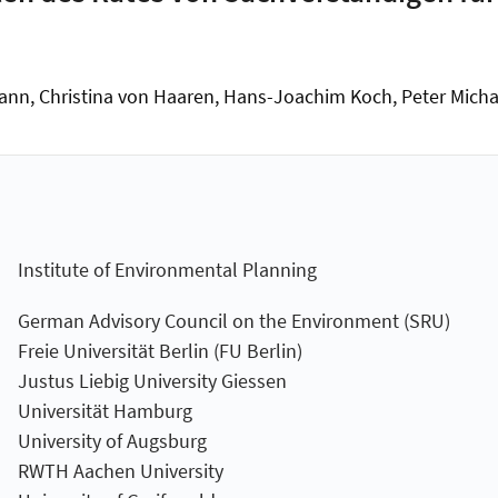
n, Christina von Haaren, Hans-Joachim Koch, Peter Michae
Institute of Environmental Planning
German Advisory Council on the Environment (SRU)
Freie Universität Berlin (FU Berlin)
Justus Liebig University Giessen
Universität Hamburg
University of Augsburg
RWTH Aachen University