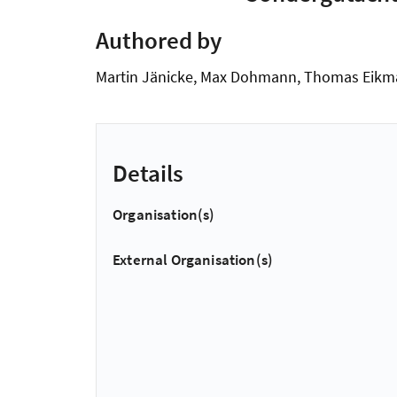
Authored by
Martin Jänicke, Max Dohmann, Thomas Eikman
Details
Organisation(s)
External Organisation(s)