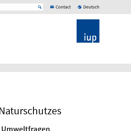
Contact
Deutsch
 Naturschutzes
r Umweltfragen