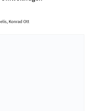
lis, Konrad Ott