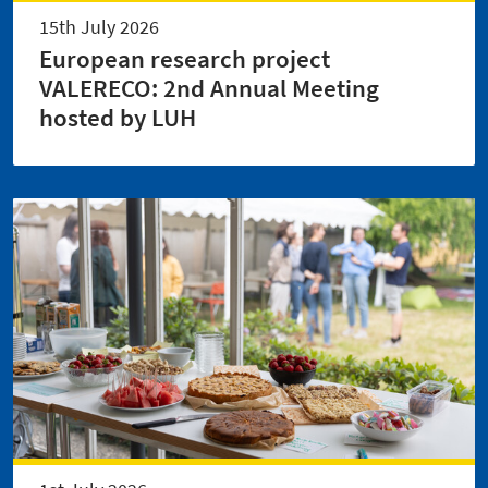
15th July 2026
European research project
VALERECO: 2nd Annual Meeting
hosted by LUH