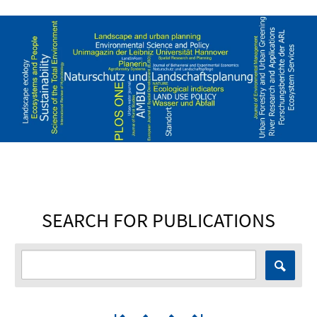
SEARCH FOR PUBLICATIONS