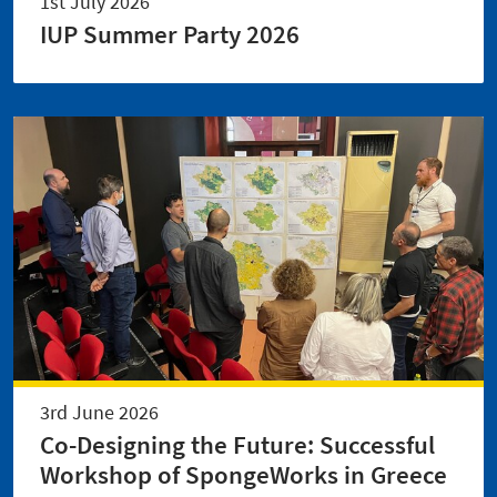
1st July 2026
IUP Summer Party 2026
3rd June 2026
Co-Designing the Future: Successful
Workshop of SpongeWorks in Greece