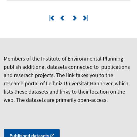
Members of the Institute of Environmental Planning
publish additional datasets connected to publications
and reserach projects. The link takes you to the
research portal of Leibniz Universität Hannover, which
lists these datasets and links to their location on the
web. The datasets are primarily open-access.
Published datasets