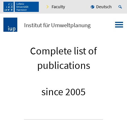
Faculty
Deutsch
Institut für Umweltplanung
Complete list of
publications
since 2005