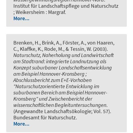
Institut für Landschaftspflege und Naturschutz
; Weikersheim : Margraf.
More...
Brenken, H., Brink, A., Förster, A., von Haaren,
C., Klaffke, K., Rode, M., & Tessin, W. (2003).
Naturschutz, Naherholung und Landwirtschaft
am Stadtrand: integrierte Landnutzung als
Konzept suburbaner Landschaftsentwicklung
am Beispiel Hannover-Kronsberg ;
Abschlussbericht zum E+E-Vorhaben
"Naturschutzorientierte Entwicklung im
suburbanen Bereich am Beispiel Hannover-
Kronsberg" und Zwischenbericht der
wissenschaftlichen Begleituntersuchungen
.
(Angewandte Landschaftsökologie; Vol. 57).
Bundesamt für Naturschutz.
More...