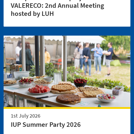
VALERECO: 2nd Annual Meeting
hosted by LUH
1st July 2026
IUP Summer Party 2026