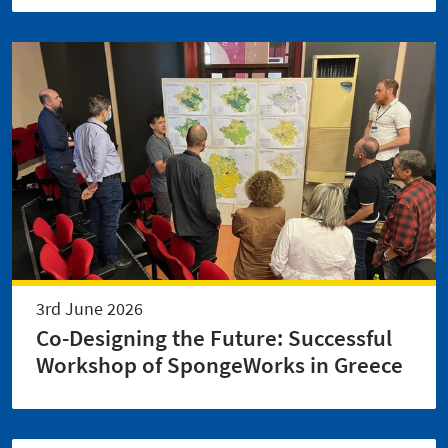
3rd June 2026
Co-Designing the Future: Successful
Workshop of SpongeWorks in Greece