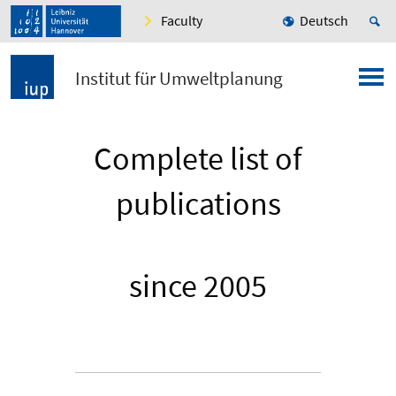
Faculty
Deutsch
Institut für Umweltplanung
Complete list of
publications
since 2005