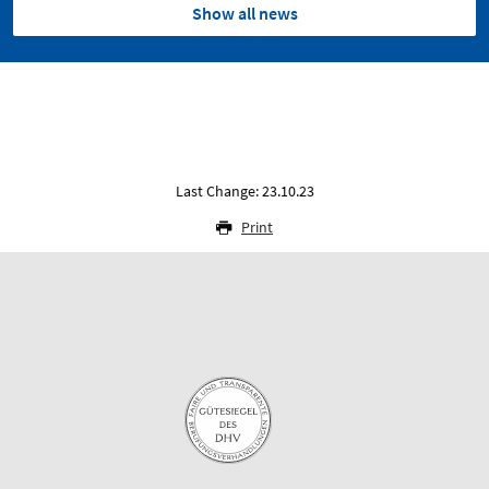
Show all news
Last Change: 23.10.23
Print