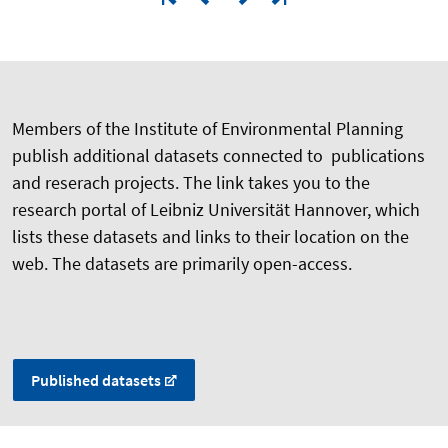
Members of the Institute of Environmental Planning
publish additional datasets connected to publications
and reserach projects. The link takes you to the
research portal of Leibniz Universität Hannover, which
lists these datasets and links to their location on the
web. The datasets are primarily open-access.
Published datasets