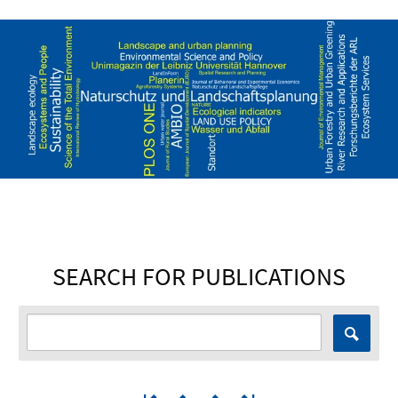
SEARCH FOR PUBLICATIONS