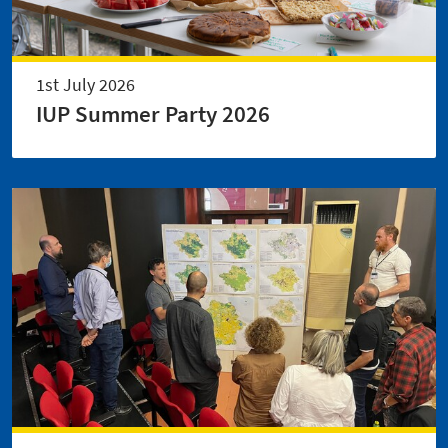
1st July 2026
IUP Summer Party 2026