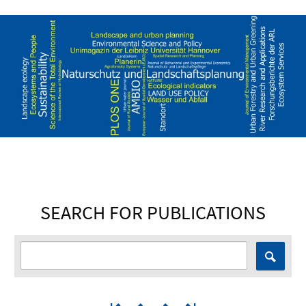
SEARCH FOR PUBLICATIONS