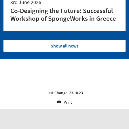
3rd June 2026
Co-Designing the Future: Successful
Workshop of SpongeWorks in Greece
Show all news
Last Change: 23.10.23
Print