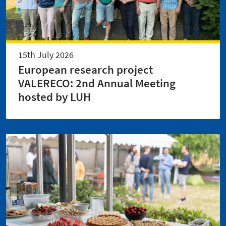
15th July 2026
European research project
VALERECO: 2nd Annual Meeting
hosted by LUH