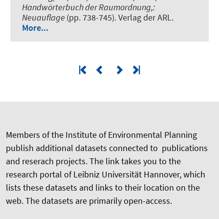
Handwörterbuch der Raumordnung,:
Neuauflage
(pp. 738-745). Verlag der ARL.
More...
Members of the Institute of Environmental Planning
publish additional datasets connected to publications
and reserach projects. The link takes you to the
research portal of Leibniz Universität Hannover, which
lists these datasets and links to their location on the
web. The datasets are primarily open-access.