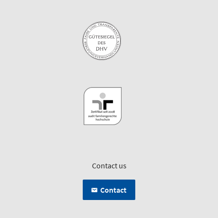
Contact us
Contact