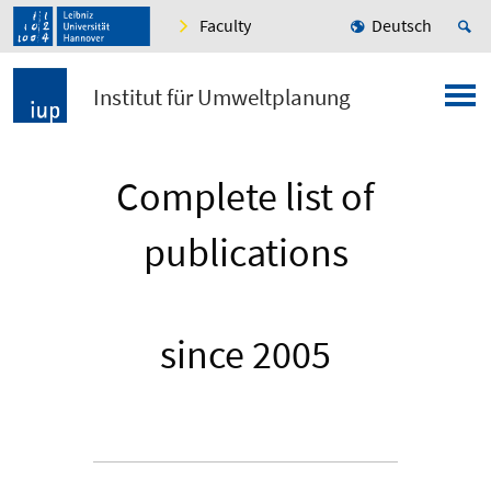
Faculty
Deutsch
Institut für Umweltplanung
Complete list of
publications
since 2005