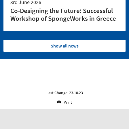
3rd June 2026
Co-Designing the Future: Successful
Workshop of SpongeWorks in Greece
Show all news
Last Change: 23.10.23
Print