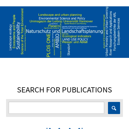
SEARCH FOR PUBLICATIONS