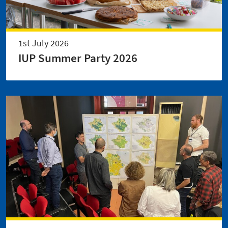
1st July 2026
IUP Summer Party 2026