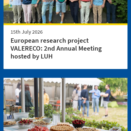
15th July 2026
European research project
VALERECO: 2nd Annual Meeting
hosted by LUH