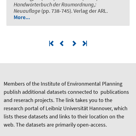
Handwörterbuch der Raumordnung,:
Neuauflage
(pp. 738-745). Verlag der ARL.
More...
Members of the Institute of Environmental Planning
publish additional datasets connected to publications
and reserach projects. The link takes you to the
research portal of Leibniz Universität Hannover, which
lists these datasets and links to their location on the
web. The datasets are primarily open-access.