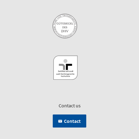
Contact us
Contact