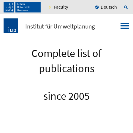
Faculty
Deutsch
Institut für Umweltplanung
Complete list of
publications
since 2005