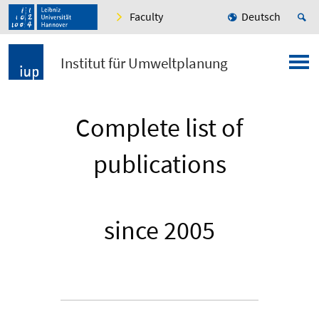
Faculty
Deutsch
Institut für Umweltplanung
Complete list of
publications
since 2005