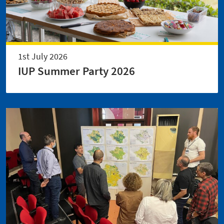
1st July 2026
IUP Summer Party 2026