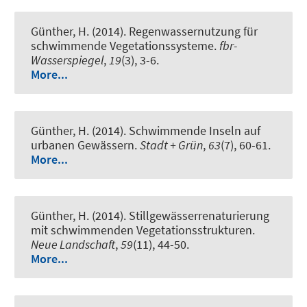
Günther, H. (2014).
Regenwassernutzung für
schwimmende Vegetationssysteme.
fbr-
Wasserspiegel
,
19
(3), 3-6.
More...
Günther, H. (2014).
Schwimmende Inseln auf
urbanen Gewässern.
Stadt + Grün
,
63
(7), 60-61.
More...
Günther, H. (2014).
Stillgewässerrenaturierung
mit schwimmenden Vegetationsstrukturen.
Neue Landschaft
,
59
(11), 44-50.
More...