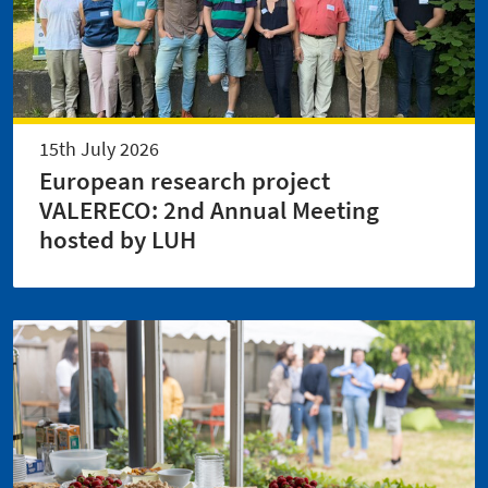
15th July 2026
European research project
VALERECO: 2nd Annual Meeting
hosted by LUH