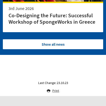
3rd June 2026
Co-Designing the Future: Successful
Workshop of SpongeWorks in Greece
Show all news
Last Change: 23.10.23
Print