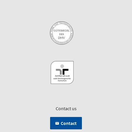
Contact us
Contact