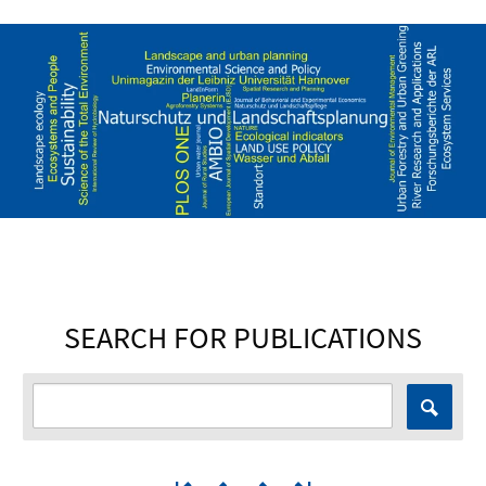
SEARCH FOR PUBLICATIONS